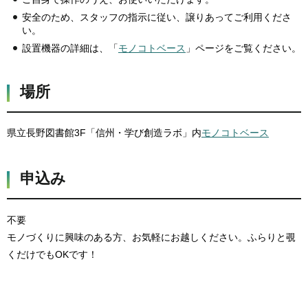
安全のため、スタッフの指示に従い、譲りあってご利用くださ
い。
設置機器の詳細は、「
モノコトベース
」ページをご覧ください。
場所
県立長野図書館3F「信州・学び創造ラボ」内
モノコトベース
申込み
不要
モノづくりに興味のある方、お気軽にお越しください。ふらりと覗
くだけでもOKです！