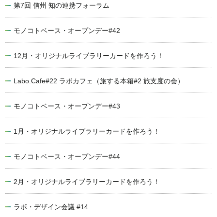
第7回 信州 知の連携フォーラム
モノコトベース・オープンデー#42
12月・オリジナルライブラリーカードを作ろう！
Labo.Cafe#22 ラボカフェ（旅する本箱#2 旅支度の会）
モノコトベース・オープンデー#43
1月・オリジナルライブラリーカードを作ろう！
モノコトベース・オープンデー#44
2月・オリジナルライブラリーカードを作ろう！
ラボ・デザイン会議 #14