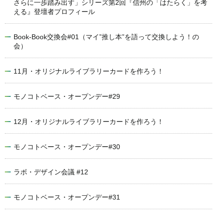
さらに一歩踏み出す」シリーズ第2回『信州の「はたらく」を考
える』登壇者プロフィール
Book-Book交換会#01（マイ”推し本”を語って交換しよう！の
会）
11月・オリジナルライブラリーカードを作ろう！
モノコトベース・オープンデー#29
12月・オリジナルライブラリーカードを作ろう！
モノコトベース・オープンデー#30
ラボ・デザイン会議 #12
モノコトベース・オープンデー#31