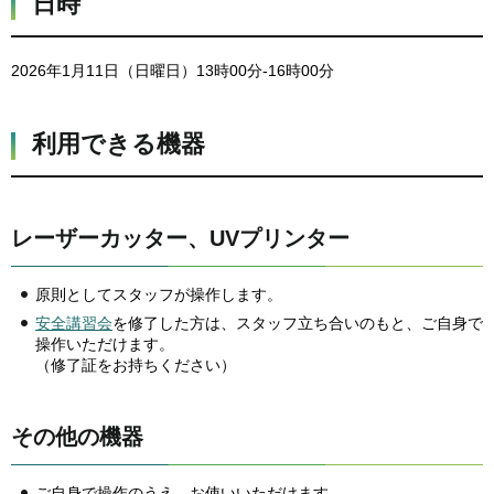
日時
2026年1月11日（日曜日）13時00分-16時00分
利用できる機器
レーザーカッター、UVプリンター
原則としてスタッフが操作します。
安全講習会
を修了した方は、スタッフ立ち合いのもと、ご自身で
操作いただけます。
（修了証をお持ちください）
その他の機器
ご自身で操作のうえ、お使いいただけます。