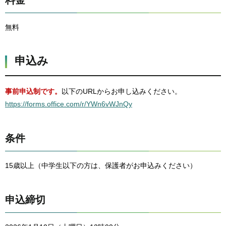
料金
無料
申込み
事前申込制です。
以下のURLからお申し込みください。
https://forms.office.com/r/YWn6vWJnQy
条件
15歳以上（中学生以下の方は、保護者がお申込みください）
申込締切