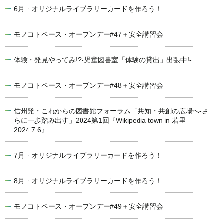
6月・オリジナルライブラリーカードを作ろう！
モノコトベース・オープンデー#47＋安全講習会
体験・発見やってみ!?-児童図書室「体験の貸出」出張中!-
モノコトベース・オープンデー#48＋安全講習会
信州発・これからの図書館フォーラム「共知・共創の広場へ-さ
らに一歩踏み出す」2024第1回『Wikipedia town in 若里
2024.7.6』
7月・オリジナルライブラリーカードを作ろう！
8月・オリジナルライブラリーカードを作ろう！
モノコトベース・オープンデー#49＋安全講習会