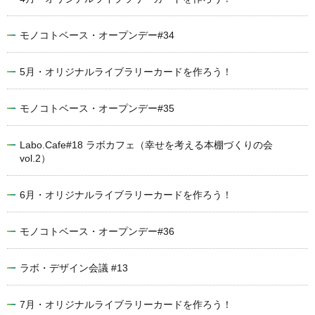
モノコトベース・オープンデー#34
5月・オリジナルライブラリーカードを作ろう！
モノコトベース・オープンデー#35
Labo.Cafe#18 ラボカフェ（幸せを考える本棚づくりの会
vol.2）
6月・オリジナルライブラリーカードを作ろう！
モノコトベース・オープンデー#36
ラボ・デザイン会議 #13
7月・オリジナルライブラリーカードを作ろう！