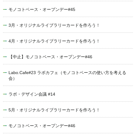
モノコトベース・オープンデー#45
3月・オリジナルライブラリーカードを作ろう！
4月・オリジナルライブラリーカードを作ろう！
【中止】モノコトベース・オープンデー#46
Labo.Cafe#23 ラボカフェ（モノコトベースの使い方を考える
会）
ラボ・デザイン会議 #14
5月・オリジナルライブラリーカードを作ろう！
モノコトベース・オープンデー#46