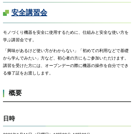
安全講習会
モノづくり機器を安全に使用するために、仕組みと安全な使い方を
学ぶ講習会です。
「興味があるけど使い方がわからない」「初めての利用などで基礎
から学んでみたい」方など、初心者の方にもご参加いただけます。
講習を受けた方には、オープンデーの際に機器の操作を自分ででき
る修了証をお渡しします。
概要
日時