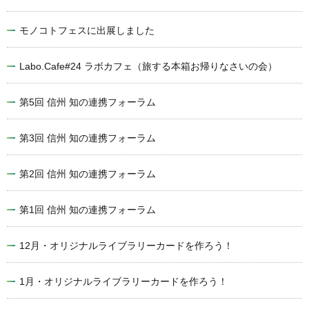
モノコトフェスに出展しました
Labo.Cafe#24 ラボカフェ（旅する本箱お帰りなさいの会）
第5回 信州 知の連携フォーラム
第3回 信州 知の連携フォーラム
第2回 信州 知の連携フォーラム
第1回 信州 知の連携フォーラム
12月・オリジナルライブラリーカードを作ろう！
1月・オリジナルライブラリーカードを作ろう！