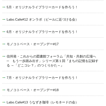
5月・オリジナルライブラリーカードを作ろう！
Labo.Cafe#12 オンラボ（ビールに近づける会）
6月・オリジナルライブラリーカードを作ろう！
モノコトベース・オープンデー#17
信州発・これからの図書館フォーラム「共知・共創の広場へ
─ もう一歩踏み出す」シリーズ第１回『まちの記憶を記録す
る ～「どこコレ？」のつくりかた～』
7月・オリジナルライブラリーカードを作ろう！
モノコトベース・オープンデー#18
Labo.Cafe#13 うなずき珈琲（レモネードの会）