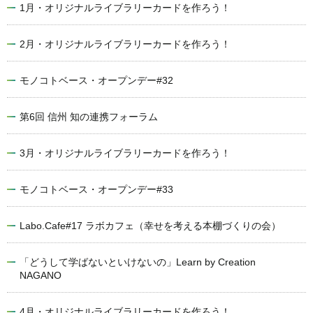
1月・オリジナルライブラリーカードを作ろう！
2月・オリジナルライブラリーカードを作ろう！
モノコトベース・オープンデー#32
第6回 信州 知の連携フォーラム
3月・オリジナルライブラリーカードを作ろう！
モノコトベース・オープンデー#33
Labo.Cafe#17 ラボカフェ（幸せを考える本棚づくりの会）
「どうして学ばないといけないの」Learn by Creation
NAGANO
4月・オリジナルライブラリーカードを作ろう！