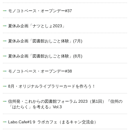
モノコトベース・オープンデー#37
夏休み企画「ナツとしょ2023」
夏休み企画「図書館おしごと体験」(7月)
夏休み企画「図書館おしごと体験」(8月)
モノコトベース・オープンデー#38
8月・オリジナルライブラリーカードを作ろう！
信州発・これからの図書館フォーラム 2023（第1回）『信州の
「はたらく」を考える』Vol.3
Labo.Cafe#1９ ラボカフェ（まるキャン交流会）