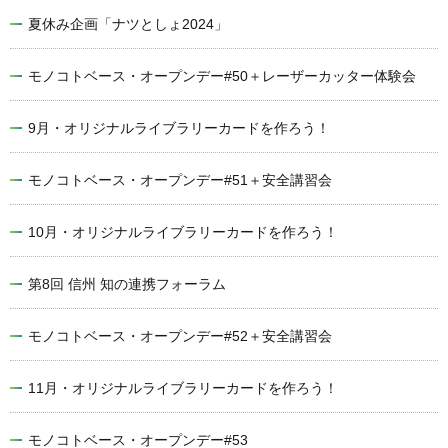
夏休み企画「ナツとしょ2024」
モノコトベース・オープンデー#50＋レーザーカッター体験会
9月・オリジナルライブラリーカードを作ろう！
モノコトベース・オープンデー#51＋安全講習会
10月・オリジナルライブラリーカードを作ろう！
第8回 信州 知の連携フォーラム
モノコトベース・オープンデー#52＋安全講習会
11月・オリジナルライブラリーカードを作ろう！
モノコトベース・オープンデー#53