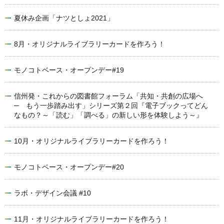
夏休み企画「ナツとしょ2021」
8月・オリジナルライブラリーカードを作ろう！
モノコトベース・オープンデー#19
信州発・これからの図書館フォーラム「共知・共創の広場へ
─ もう一歩踏み出す」シリーズ第２回『電子ブックってどん
なもの？～「読む」「調べる」の新しい形を体験しよう～』
10月・オリジナルライブラリーカードを作ろう！
モノコトベース・オープンデー#20
ラボ・デザイン会議 #10
11月・オリジナルライブラリーカードを作ろう！