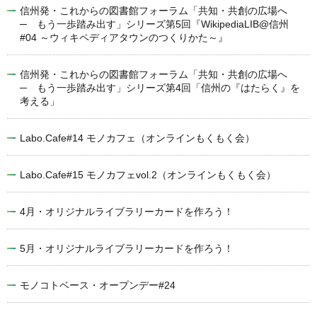
信州発・これからの図書館フォーラム「共知・共創の広場へ
─ もう一歩踏み出す」シリーズ第5回『WikipediaLIB@信州
#04 ～ウィキペディアタウンのつくりかた～』
信州発・これからの図書館フォーラム「共知・共創の広場へ
─ もう一歩踏み出す」シリーズ第4回「信州の『はたらく』を
考える」
Labo.Cafe#14 モノカフェ（オンラインもくもく会）
Labo.Cafe#15 モノカフェvol.2（オンラインもくもく会）
4月・オリジナルライブラリーカードを作ろう！
5月・オリジナルライブラリーカードを作ろう！
モノコトベース・オープンデー#24