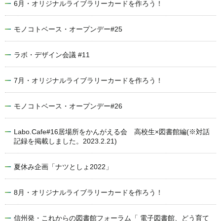
6月・オリジナルライブラリーカードを作ろう！
モノコトベース・オープンデー#25
ラボ・デザイン会議 #11
7月・オリジナルライブラリーカードを作ろう！
モノコトベース・オープンデー#26
Labo.Cafe#16居場所をかんがえる会 高校生×図書館編(※対話
記録を掲載しました。2023.2.21)
夏休み企画「ナツとしょ2022」
8月・オリジナルライブラリーカードを作ろう！
信州発・これからの図書館フォーラム「 電子図書館、どう育て