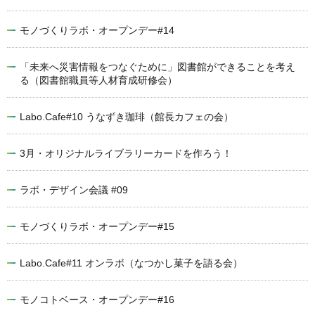
モノづくりラボ・オープンデー#14
「未来へ災害情報をつなぐために」図書館ができることを考え
る（図書館職員等人材育成研修会）
Labo.Cafe#10 うなずき珈琲（館長カフェの会）
3月・オリジナルライブラリーカードを作ろう！
ラボ・デザイン会議 #09
モノづくりラボ・オープンデー#15
Labo.Cafe#11 オンラボ（なつかし菓子を語る会）
モノコトベース・オープンデー#16