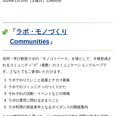
2026年1月10日（土曜日）12時00分
「
ラボ・モノづくり
Communities
」
信州・学び創造ラボの「モノコトベース」を場として、今後形成さ
れるコミュニティ”ズ”（複数）のコミュニケーショングループで
す。どなたでもご参加いただけます。
ラボでやりたいこと提案とナカマ募集
ラボでのコミュニティのつくりかた
それぞれの活動・イベントなどの情報
ラボの運営に関わるきまりごと
ラボ利用の前提条件となるガイダンスの開催案内