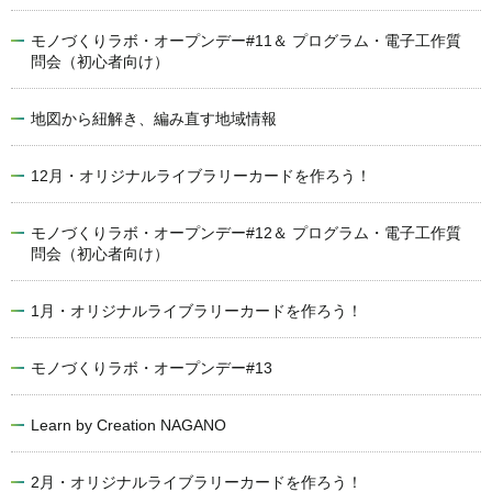
モノづくりラボ・オープンデー#11＆ プログラム・電子工作質
問会（初心者向け）
地図から紐解き、編み直す地域情報
12月・オリジナルライブラリーカードを作ろう！
モノづくりラボ・オープンデー#12＆ プログラム・電子工作質
問会（初心者向け）
1月・オリジナルライブラリーカードを作ろう！
モノづくりラボ・オープンデー#13
Learn by Creation NAGANO
2月・オリジナルライブラリーカードを作ろう！