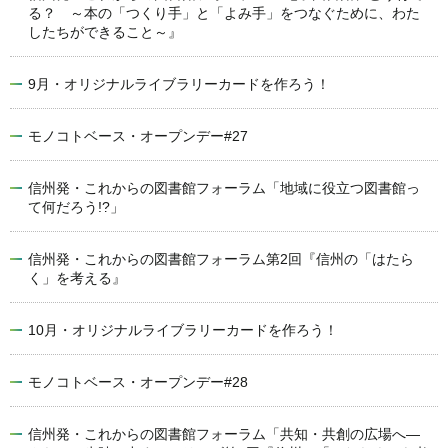
る？ ～本の「つくり手」と「よみ手」をつなぐために、わた
したちができること～』
9月・オリジナルライブラリーカードを作ろう！
モノコトベース・オープンデー#27
信州発・これからの図書館フォーラム「地域に役立つ図書館っ
て何だろう!?」
信州発・これからの図書館フォーラム第2回『信州の「はたら
く」を考える』
10月・オリジナルライブラリーカードを作ろう！
モノコトベース・オープンデー#28
信州発・これからの図書館フォーラム「共知・共創の広場へ―