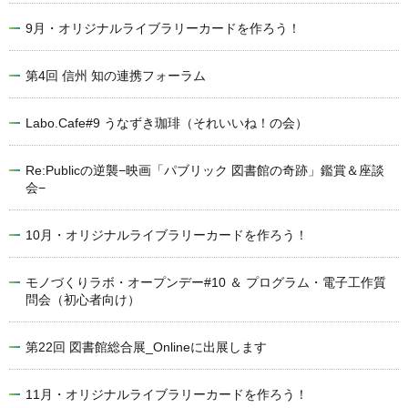
9月・オリジナルライブラリーカードを作ろう！
第4回 信州 知の連携フォーラム
Labo.Cafe#9 うなずき珈琲（それいいね！の会）
Re:Publicの逆襲−映画「パブリック 図書館の奇跡」鑑賞＆座談
会−
10月・オリジナルライブラリーカードを作ろう！
モノづくりラボ・オープンデー#10 ＆ プログラム・電子工作質
問会（初心者向け）
第22回 図書館総合展_Onlineに出展します
11月・オリジナルライブラリーカードを作ろう！