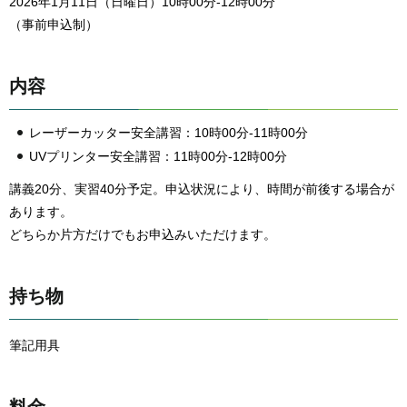
2026年1月11日（日曜日）10時00分-12時00分
（事前申込制）
内容
レーザーカッター安全講習：10時00分-11時00分
UVプリンター安全講習：11時00分-12時00分
講義20分、実習40分予定。申込状況により、時間が前後する場合が
あります。
どちらか片方だけでもお申込みいただけます。
持ち物
筆記用具