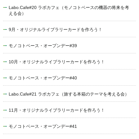
Labo.Cafe#20 ラボカフェ（モノコトベースの機器の将来を考
える会）
9月・オリジナルライブラリーカードを作ろう！
モノコトベース・オープンデー#39
10月・オリジナルライブラリーカードを作ろう！
モノコトベース・オープンデー#40
Labo.Cafe#21 ラボカフェ（旅する本箱のテーマを考える会）
11月・オリジナルライブラリーカードを作ろう！
モノコトベース・オープンデー#41