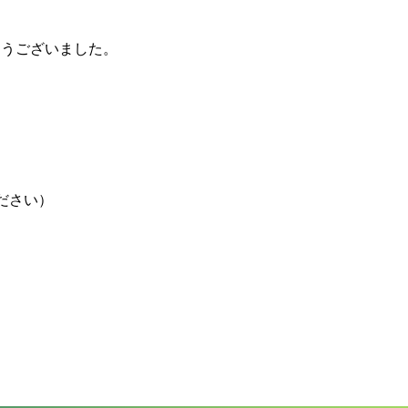
とうございました。
ださい）