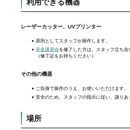
利用できる機器
レーザーカッター、UVプリンター
原則としてスタッフが操作します。
安全講習会
を修了した方は、スタッフ立ち合
（修了証をお持ちください）
その他の機器
ご自身で操作のうえ、お使いいただけます。
安全のため、スタッフの指示に従い、譲りあ
場所