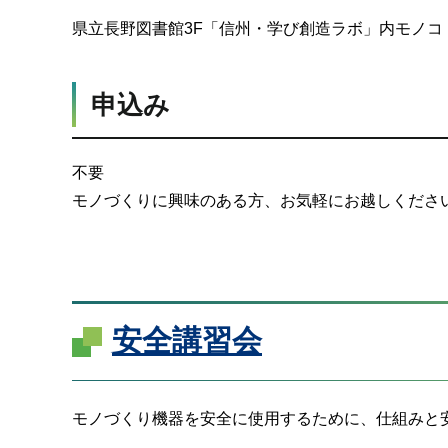
県立長野図書館3F「信州・学び創造ラボ」内モノコ
申込み
不要
モノづくりに興味のある方、お気軽にお越しくださ
安全講習会
モノづくり機器を安全に使用するために、仕組みと