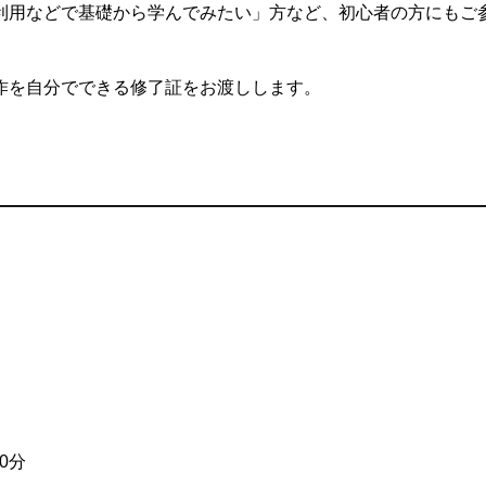
利用などで基礎から学んでみたい」方など、初心者の方にもご
作を自分でできる修了証をお渡しします。
0分