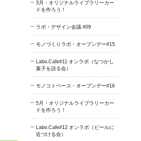
3月・オリジナルライブラリーカー
ドを作ろう！
ラボ・デザイン会議 #09
モノづくりラボ・オープンデー#15
Labo.Cafe#11 オンラボ（なつかし
菓子を語る会）
モノコトベース・オープンデー#16
5月・オリジナルライブラリーカー
ドを作ろう！
Labo.Cafe#12 オンラボ（ビールに
近づける会）