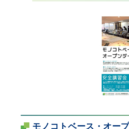
モノコトベース・オー