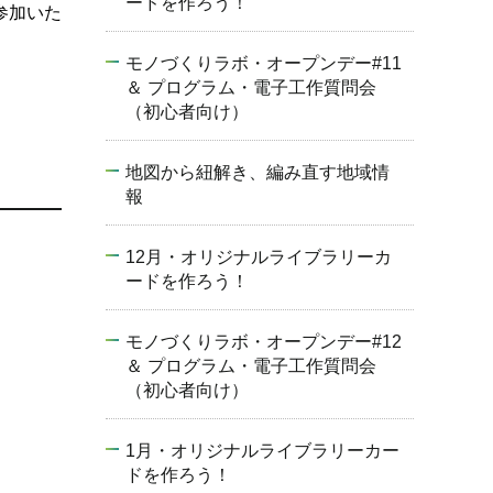
ードを作ろう！
参加いた
モノづくりラボ・オープンデー#11
＆ プログラム・電子工作質問会
（初心者向け）
地図から紐解き、編み直す地域情
報
12月・オリジナルライブラリーカ
ードを作ろう！
モノづくりラボ・オープンデー#12
＆ プログラム・電子工作質問会
（初心者向け）
1月・オリジナルライブラリーカー
ドを作ろう！