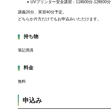
UVプリンター安全講習：11時00分-12時00分
講義20分、実習40分予定。
どちらか片方だけでもお申込みいただけます。
持ち物
筆記用具
料金
無料
申込み