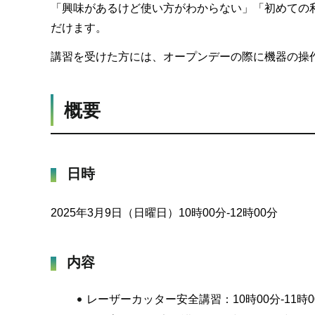
「興味があるけど使い方がわからない」「初めての
だけます。
講習を受けた方には、オープンデーの際に機器の操
概要
日時
2025年3月9日（日曜日）10時00分-12時00分
内容
レーザーカッター安全講習：10時00分-11時0