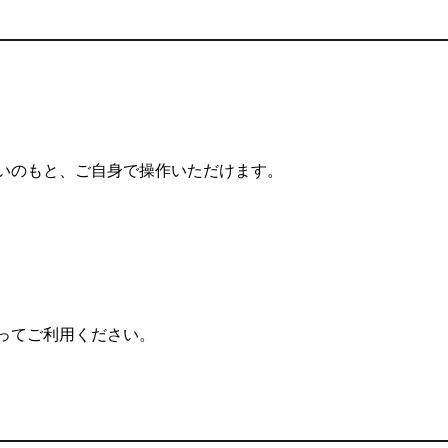
いのもと、ご自身で操作いただけます。
ってご利用ください。