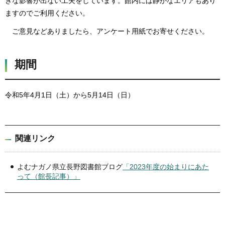
きな影響が出ない工夫をしています。館内には静かなエリアもあり
ますのでご利用ください。
ご意見などありましたら、アンケート用紙でお寄せください。
期間
令和5年4月1日（土）から5月14日（日）
関連リンク
よむナガノ県立長野図書館ブログ
「2023年度の始まりにあた
って（館長記事）」