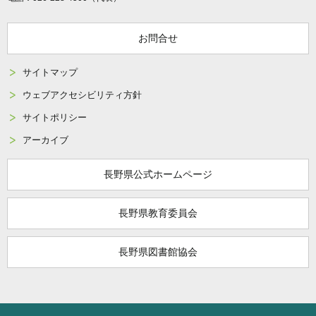
お問合せ
サイトマップ
ウェブアクセシビリティ方針
サイトポリシー
アーカイブ
長野県公式ホームページ
長野県教育委員会
長野県図書館協会