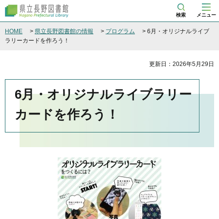
県立長野図書館
検索
メニュー
HOME
>
県立長野図書館の情報
>
プログラム
> 6月・オリジナルライブ
ラリーカードを作ろう！
更新日：2026年5月29日
6月・オリジナルライブラリー
カードを作ろう！