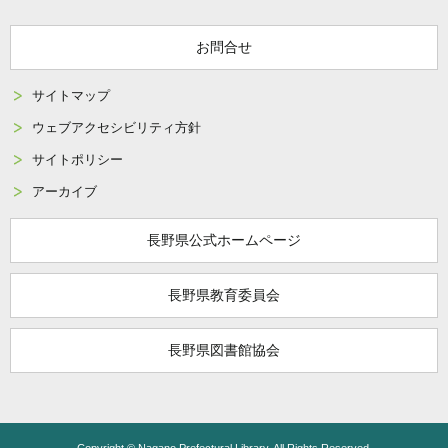
お問合せ
サイトマップ
ウェブアクセシビリティ方針
サイトポリシー
アーカイブ
長野県公式ホームページ
長野県教育委員会
長野県図書館協会