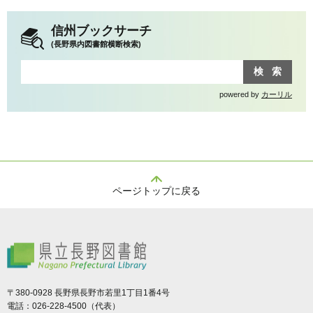
信州ブックサーチ
(長野県内図書館横断検索)
powered by
カーリル
ページトップに戻る
県立長野図書館
〒380-0928 長野県長野市若里1丁目1番4号
電話：026-228-4500（代表）