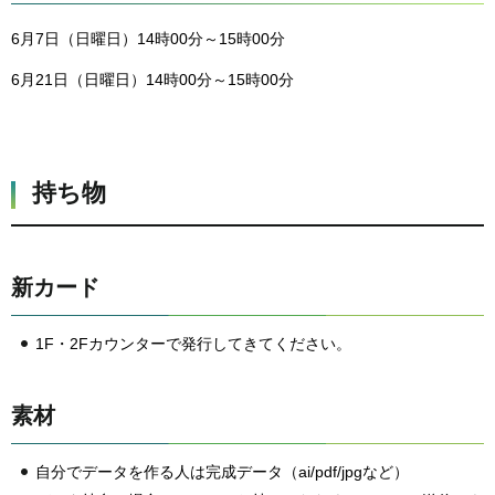
6月7日（日曜日）14時00分～15時00分
6月21日（日曜日）14時00分～15時00分
持ち物
新カード
1F・2Fカウンターで発行してきてください。
素材
自分でデータを作る人は完成データ（ai/pdf/jpgなど）