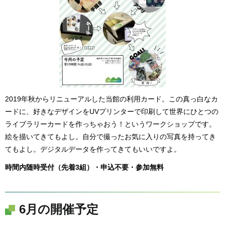
2019年秋からリニューアルした当館の利用カード。この真っ白なカ
ードに、好きなデザインをUVプリンターで印刷して世界にひとつの
ライブラリーカードを作っちゃおう！というワークショップです。
絵を描いてきてもよし。自分で撮ったお気に入りの写真を持ってき
てもよし。デジタルデータを作ってきてもいいですよ。
時間内随時受付（先着3組）・申込不要・参加無料
6月の開催予定