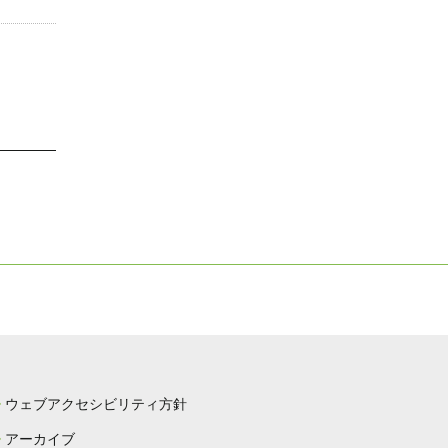
ウェブアクセシビリティ方針
アーカイブ