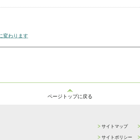
に変わります
ページトップに戻る
サイトマップ
サイトポリシー