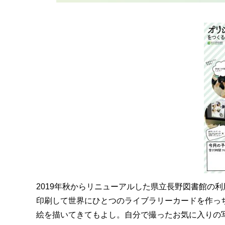
2019年秋からリニューアルした県立長野図書館の
印刷して世界にひとつのライブラリーカードを作っ
絵を描いてきてもよし。自分で撮ったお気に入りの