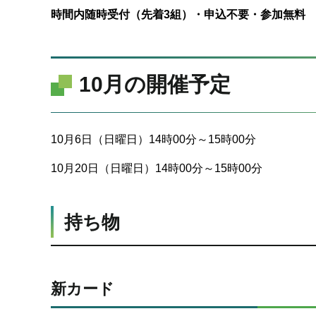
時間内随時受付（先着3組）・申込不要・参加無料
10月の開催予定
10月6日（日曜日）14時00分～15時00分
10月20日（日曜日）14時00分～15時00分
持ち物
新カード