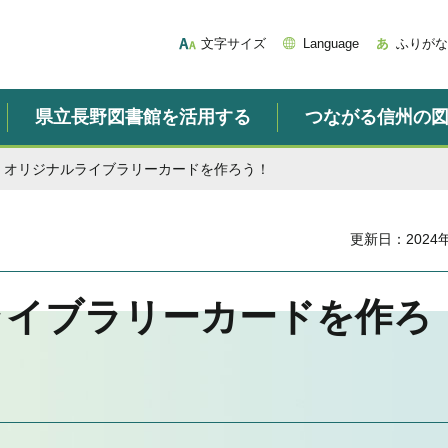
文字サイズ
Language
ふりがな
県立長野図書館を活用する
つながる信州の
月・オリジナルライブラリーカードを作ろう！
更新日：2024
ライブラリーカードを作ろ