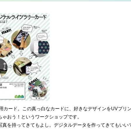
利用カード。この真っ白なカードに、好きなデザインをUVプリ
ちゃおう！というワークショップです。
写真を持ってきてもよし。デジタルデータを作ってきてもいい