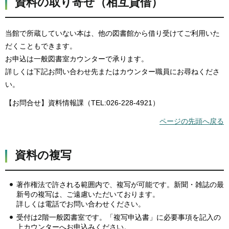
資料の取り寄せ（相互貸借）
当館で所蔵していない本は、他の図書館から借り受けてご利用いた
だくこともできます。
お申込は一般図書室カウンターで承ります。
詳しくは下記お問い合わせ先またはカウンター職員にお尋ねくださ
い。
【お問合せ】資料情報課（TEL:026-228-4921）
ページの先頭へ戻る
資料の複写
著作権法で許される範囲内で、複写が可能です。新聞・雑誌の最
新号の複写は、ご遠慮いただいております。
詳しくは電話でお問い合わせください。
受付は2階一般図書室です。「複写申込書」に必要事項を記入の
上カウンターへお申込みください。