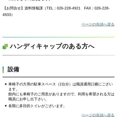
【お問合せ】資料情報課（TEL：026-228-4921 FAX：026-228-
4933）
ページの先頭へ戻る
ハンディキャップのある方へ
設備
車椅子の方用の駐車スペース（2台分）は職員通用口横にござい
ます。
館内にも車椅子のご用意がありますので、利用を希望される方は
職員にお申し出下さい。
各階に多目的トイレがございます。
ページの先頭へ戻る