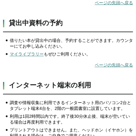
ページの先頭へ戻る
貸出中資料の予約
借りたい本が貸出中の場合、予約することができます。カウンタ
ーにてお申し込みください。
マイライブラリー
もぜひご利用ください。
ページの先頭へ戻る
インターネット端末の利用
調査や情報収集に利用できるインターネット用のパソコン2台と
タブレット端末4台を、2階の一般図書室に設置しています。
利用は1回2時間以内です。終了後30分休止後、端末が空いてい
る場合は再度利用できます。
プリントアウトはできません。また、ヘッドホン（イヤホン）を
利用される場合は、ご自身でご用意ください。