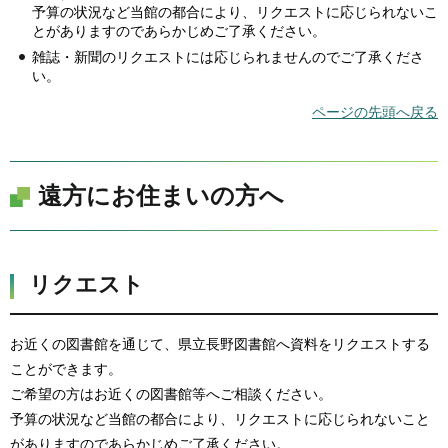
予算の状況など当館の都合により、リクエストに応じられないこ
とがありますのであらかじめご了承ください。
雑誌・新聞のリクエストには応じられませんのでご了承くださ
い。
ページの先頭へ戻る
遠方にお住まいの方へ
リクエスト
お近くの図書館を通じて、県立長野図書館へ資料をリクエストする
ことができます。
ご希望の方はお近くの図書館等へご相談ください。
予算の状況など当館の都合により、リクエストに応じられないこと
がありますのであらかじめご了承ください。