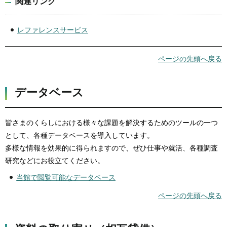
関連リンク
レファレンスサービス
ページの先頭へ戻る
データベース
皆さまのくらしにおける様々な課題を解決するためのツールの一つ
として、各種データベースを導入しています。
多様な情報を効果的に得られますので、ぜひ仕事や就活、各種調査
研究などにお役立てください。
当館で閲覧可能なデータベース
ページの先頭へ戻る