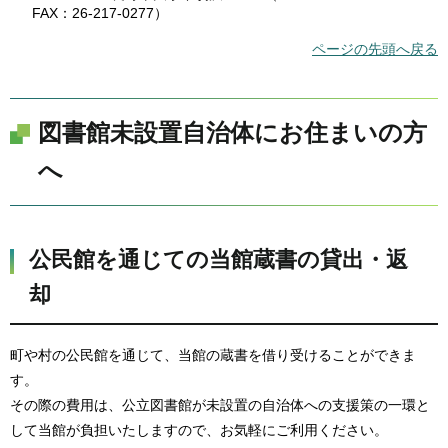
FAX：26-217-0277）
ページの先頭へ戻る
図書館未設置自治体にお住まいの方
へ
公民館を通じての当館蔵書の貸出・返
却
町や村の公民館を通じて、当館の蔵書を借り受けることができま
す。
その際の費用は、公立図書館が未設置の自治体への支援策の一環と
して当館が負担いたしますので、お気軽にご利用ください。