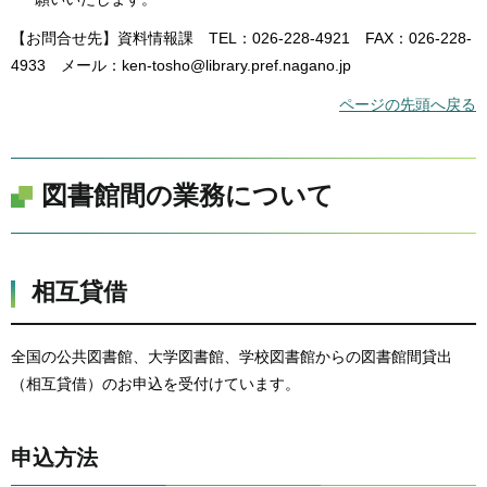
【お問合せ先】資料情報課 TEL：026-228-4921 FAX：026-228-
4933 メール：ken-tosho@library.pref.nagano.jp
ページの先頭へ戻る
図書館間の業務について
相互貸借
全国の公共図書館、大学図書館、学校図書館からの図書館間貸出
（相互貸借）のお申込を受付けています。
申込方法