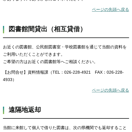
ページの先頭へ戻る
図書館間貸出（相互貸借）
お近くの図書館、公民館図書室・学校図書館を通じて当館の資料を
ご利用いただくことができます。
ご希望の方はお近くの図書館等へご相談ください。
【お問合せ】資料情報課（TEL：026-228-4921 FAX：026-228-
4933）
ページの先頭へ戻る
遠隔地返却
当館に来館して個人で借りた図書は、次の県機関でも返却すること