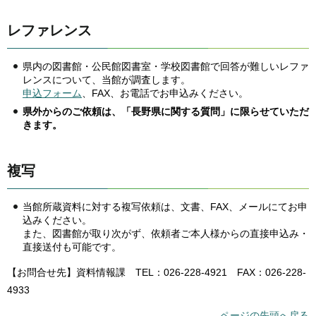
レファレンス
県内の図書館・公民館図書室・学校図書館で回答が難しいレファ
レンスについて、当館が調査します。
申込フォーム
、FAX、お電話でお申込みください。
県外からのご依頼は、「長野県に関する質問」に限らせていただ
きます。
複写
当館所蔵資料に対する複写依頼は、文書、FAX、メールにてお申
込みください。
また、図書館が取り次がず、依頼者ご本人様からの直接申込み・
直接送付も可能です。
【お問合せ先】資料情報課 TEL：026-228-4921 FAX：026-228-
4933
ページの先頭へ戻る