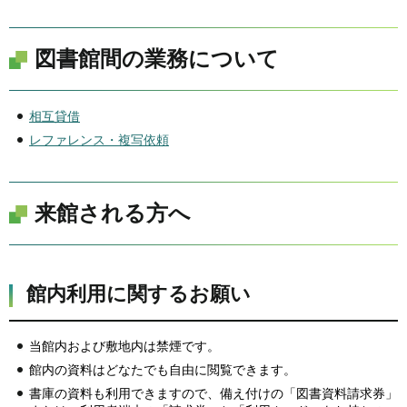
図書館間の業務について
相互貸借
レファレンス・複写依頼
来館される方へ
館内利用に関するお願い
当館内および敷地内は禁煙です。
館内の資料はどなたでも自由に閲覧できます。
書庫の資料も利用できますので、備え付けの「図書資料請求券」