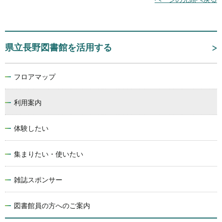
県立長野図書館を活用する
フロアマップ
利用案内
体験したい
集まりたい・使いたい
雑誌スポンサー
図書館員の方へのご案内