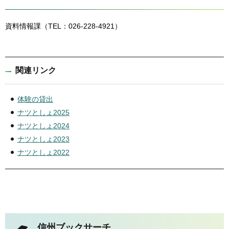
資料情報課（TEL：026-228-4921）
関連リンク
体験の貸出
ナツとしょ2025
ナツとしょ2024
ナツとしょ2023
ナツとしょ2022
信州ブックサーチ