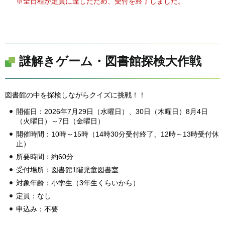
※全日程が定員に達したため、受付を終了しました。
謎解きゲーム・図書館探検大作戦
図書館の中を探検しながらクイズに挑戦！！
開催日：2026年7月29日（水曜日）、30日（木曜日）8月4日
（火曜日）～7日（金曜日）
開催時間：10時～15時（14時30分受付終了、12時～13時受付休
止）
所要時間：約60分
受付場所：図書館1階児童図書室
対象年齢：小学生（3年生くらいから）
定員：なし
申込み：不要