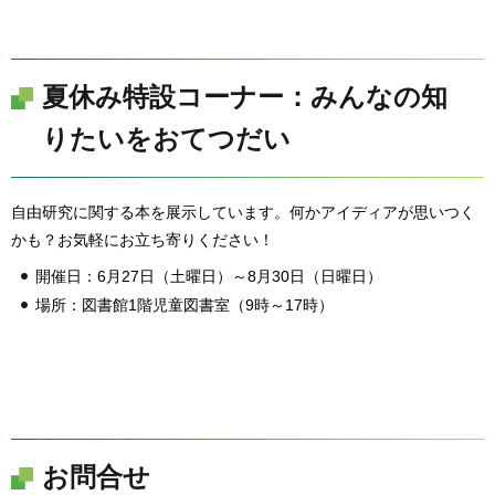
夏休み特設コーナー：みんなの知
りたいをおてつだい
自由研究に関する本を展示しています。何かアイディアが思いつく
かも？お気軽にお立ち寄りください！
開催日：6月27日（土曜日）～8月30日（日曜日）
場所：図書館1階児童図書室（9時～17時）
お問合せ