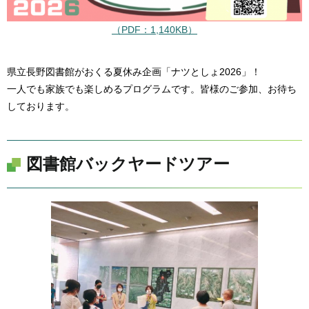
（PDF：1,140KB）
県立長野図書館がおくる夏休み企画「ナツとしょ2026」！
一人でも家族でも楽しめるプログラムです。皆様のご参加、お待ち
しております。
図書館バックヤードツアー