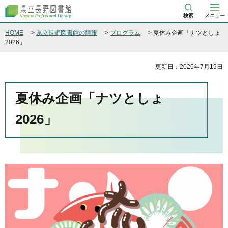
県立長野図書館
検索
メニュー
HOME
>
県立長野図書館の情報
>
プログラム
> 夏休み企画「ナツとしょ
2026」
更新日：2026年7月19日
夏休み企画「ナツとしょ
2026」