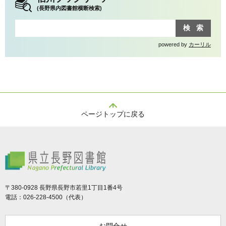
(長野県内図書館横断検索)
powered by
カーリル
ページトップに戻る
県立長野図書館
〒380-0928 長野県長野市若里1丁目1番4号
電話：026-228-4500（代表）