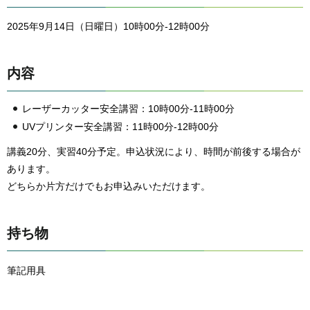
2025年9月14日（日曜日）10時00分-12時00分
内容
レーザーカッター安全講習：10時00分-11時00分
UVプリンター安全講習：11時00分-12時00分
講義20分、実習40分予定。申込状況により、時間が前後する場合が
あります。
どちらか片方だけでもお申込みいただけます。
持ち物
筆記用具