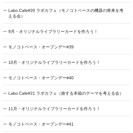
Labo.Cafe#20 ラボカフェ（モノコトベースの機器の将来を考
える会）
9月・オリジナルライブラリーカードを作ろう！
モノコトベース・オープンデー#39
10月・オリジナルライブラリーカードを作ろう！
モノコトベース・オープンデー#40
Labo.Cafe#21 ラボカフェ（旅する本箱のテーマを考える会）
11月・オリジナルライブラリーカードを作ろう！
モノコトベース・オープンデー#41