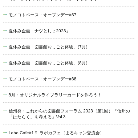
モノコトベース・オープンデー#37
夏休み企画「ナツとしょ2023」
夏休み企画「図書館おしごと体験」(7月)
夏休み企画「図書館おしごと体験」(8月)
モノコトベース・オープンデー#38
8月・オリジナルライブラリーカードを作ろう！
信州発・これからの図書館フォーラム 2023（第1回）『信州の
「はたらく」を考える』Vol.3
Labo.Cafe#1９ ラボカフェ（まるキャン交流会）