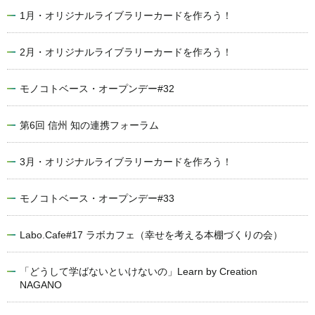
1月・オリジナルライブラリーカードを作ろう！
2月・オリジナルライブラリーカードを作ろう！
モノコトベース・オープンデー#32
第6回 信州 知の連携フォーラム
3月・オリジナルライブラリーカードを作ろう！
モノコトベース・オープンデー#33
Labo.Cafe#17 ラボカフェ（幸せを考える本棚づくりの会）
「どうして学ばないといけないの」Learn by Creation
NAGANO