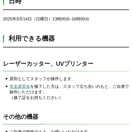
日時
2025年9月14日（日曜日）13時00分-16時00分
利用できる機器
レーザーカッター、UVプリンター
原則としてスタッフが操作します。
安全講習会
を修了した方は、スタッフ立ち合いのもと、ご自身で
操作いただけます。
（修了証をお持ちください）
その他の機器
ご自身で操作のうえ、お使いいただけます。