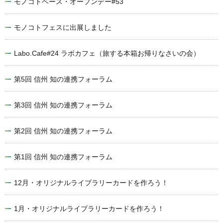
モノコトベース・オープンデー#53
モノコトフェスに出展しました
Labo.Cafe#24 ラボカフェ（旅する本箱お帰りなさいの会）
第5回 信州 知の連携フォーラム
第3回 信州 知の連携フォーラム
第2回 信州 知の連携フォーラム
第1回 信州 知の連携フォーラム
12月・オリジナルライブラリーカードを作ろう！
1月・オリジナルライブラリーカードを作ろう！