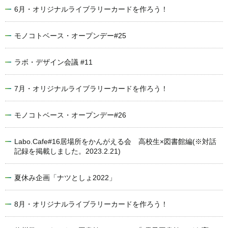
6月・オリジナルライブラリーカードを作ろう！
モノコトベース・オープンデー#25
ラボ・デザイン会議 #11
7月・オリジナルライブラリーカードを作ろう！
モノコトベース・オープンデー#26
Labo.Cafe#16居場所をかんがえる会 高校生×図書館編(※対話
記録を掲載しました。2023.2.21)
夏休み企画「ナツとしょ2022」
8月・オリジナルライブラリーカードを作ろう！