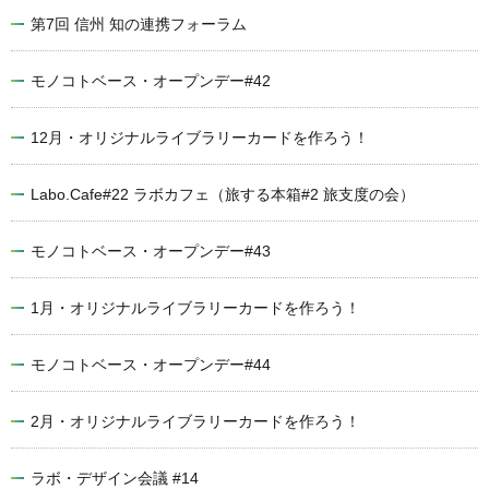
第7回 信州 知の連携フォーラム
モノコトベース・オープンデー#42
12月・オリジナルライブラリーカードを作ろう！
Labo.Cafe#22 ラボカフェ（旅する本箱#2 旅支度の会）
モノコトベース・オープンデー#43
1月・オリジナルライブラリーカードを作ろう！
モノコトベース・オープンデー#44
2月・オリジナルライブラリーカードを作ろう！
ラボ・デザイン会議 #14