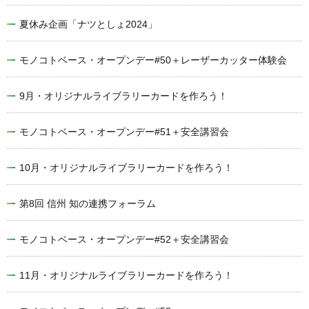
夏休み企画「ナツとしょ2024」
モノコトベース・オープンデー#50＋レーザーカッター体験会
9月・オリジナルライブラリーカードを作ろう！
モノコトベース・オープンデー#51＋安全講習会
10月・オリジナルライブラリーカードを作ろう！
第8回 信州 知の連携フォーラム
モノコトベース・オープンデー#52＋安全講習会
11月・オリジナルライブラリーカードを作ろう！