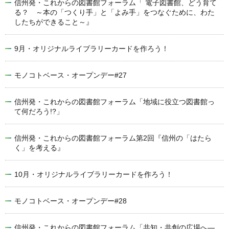
信州発・これからの図書館フォーラム「 電子図書館、どう育て
る？ ～本の「つくり手」と「よみ手」をつなぐために、わた
したちができること～』
9月・オリジナルライブラリーカードを作ろう！
モノコトベース・オープンデー#27
信州発・これからの図書館フォーラム「地域に役立つ図書館っ
て何だろう!?」
信州発・これからの図書館フォーラム第2回『信州の「はたら
く」を考える』
10月・オリジナルライブラリーカードを作ろう！
モノコトベース・オープンデー#28
信州発・これからの図書館フォーラム「共知・共創の広場へ―