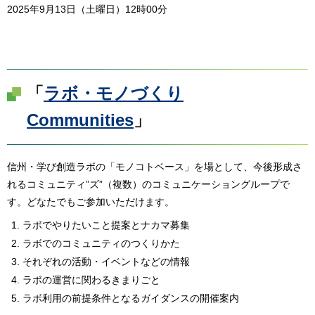
2025年9月13日（土曜日）12時00分
「
ラボ・モノづくり
Communities
」
信州・学び創造ラボの「モノコトベース」を場として、今後形成さ
れるコミュニティ”ズ”（複数）のコミュニケーショングループで
す。どなたでもご参加いただけます。
ラボでやりたいこと提案とナカマ募集
ラボでのコミュニティのつくりかた
それぞれの活動・イベントなどの情報
ラボの運営に関わるきまりごと
ラボ利用の前提条件となるガイダンスの開催案内