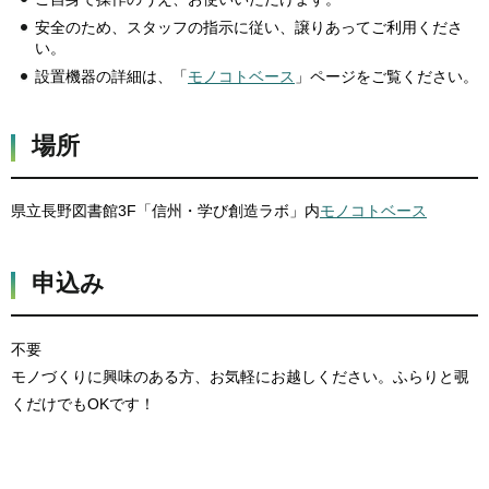
安全のため、スタッフの指示に従い、譲りあってご利用くださ
い。
設置機器の詳細は、「
モノコトベース
」ページをご覧ください。
場所
県立長野図書館3F「信州・学び創造ラボ」内
モノコトベース
申込み
不要
モノづくりに興味のある方、お気軽にお越しください。ふらりと覗
くだけでもOKです！