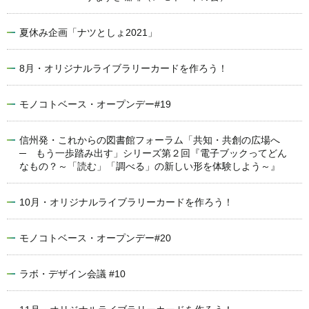
夏休み企画「ナツとしょ2021」
8月・オリジナルライブラリーカードを作ろう！
モノコトベース・オープンデー#19
信州発・これからの図書館フォーラム「共知・共創の広場へ
─ もう一歩踏み出す」シリーズ第２回『電子ブックってどん
なもの？～「読む」「調べる」の新しい形を体験しよう～』
10月・オリジナルライブラリーカードを作ろう！
モノコトベース・オープンデー#20
ラボ・デザイン会議 #10