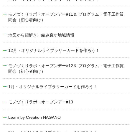
モノづくりラボ・オープンデー#11＆ プログラム・電子工作質
問会（初心者向け）
地図から紐解き、編み直す地域情報
12月・オリジナルライブラリーカードを作ろう！
モノづくりラボ・オープンデー#12＆ プログラム・電子工作質
問会（初心者向け）
1月・オリジナルライブラリーカードを作ろう！
モノづくりラボ・オープンデー#13
Learn by Creation NAGANO