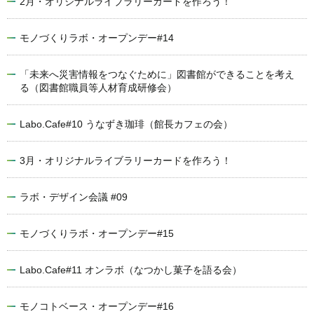
2月・オリジナルライブラリーカードを作ろう！
モノづくりラボ・オープンデー#14
「未来へ災害情報をつなぐために」図書館ができることを考え
る（図書館職員等人材育成研修会）
Labo.Cafe#10 うなずき珈琲（館長カフェの会）
3月・オリジナルライブラリーカードを作ろう！
ラボ・デザイン会議 #09
モノづくりラボ・オープンデー#15
Labo.Cafe#11 オンラボ（なつかし菓子を語る会）
モノコトベース・オープンデー#16