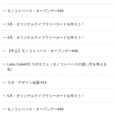
モノコトベース・オープンデー#45
3月・オリジナルライブラリーカードを作ろう！
4月・オリジナルライブラリーカードを作ろう！
【中止】モノコトベース・オープンデー#46
Labo.Cafe#23 ラボカフェ（モノコトベースの使い方を考える
会）
ラボ・デザイン会議 #14
5月・オリジナルライブラリーカードを作ろう！
モノコトベース・オープンデー#46