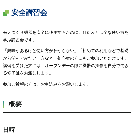
安全講習会
モノづくり機器を安全に使用するために、仕組みと安全な使い方を
学ぶ講習会です。
「興味があるけど使い方がわからない」「初めての利用などで基礎
から学んでみたい」方など、初心者の方にもご参加いただけます。
講習を受けた方には、オープンデーの際に機器の操作を自分ででき
る修了証をお渡しします。
参加ご希望の方は、お申込みをお願いします。
概要
日時