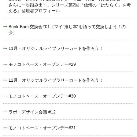
さらに一歩踏み出す」シリーズ第2回『信州の「はたらく」を考
える』登壇者プロフィール
Book-Book交換会#01（マイ”推し本”を語って交換しよう！の
会）
11月・オリジナルライブラリーカードを作ろう！
モノコトベース・オープンデー#29
12月・オリジナルライブラリーカードを作ろう！
モノコトベース・オープンデー#30
ラボ・デザイン会議 #12
モノコトベース・オープンデー#31