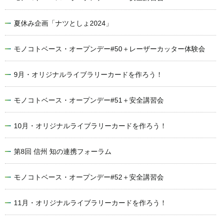
夏休み企画「ナツとしょ2024」
モノコトベース・オープンデー#50＋レーザーカッター体験会
9月・オリジナルライブラリーカードを作ろう！
モノコトベース・オープンデー#51＋安全講習会
10月・オリジナルライブラリーカードを作ろう！
第8回 信州 知の連携フォーラム
モノコトベース・オープンデー#52＋安全講習会
11月・オリジナルライブラリーカードを作ろう！