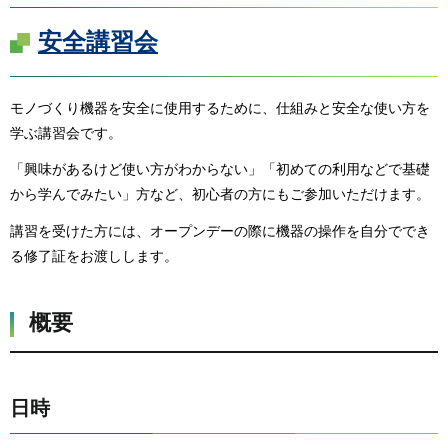
安全講習会
モノづくり機器を安全に使用するために、仕組みと安全な使い方を
学ぶ講習会です。
「興味があるけど使い方がわからない」「初めての利用などで基礎
から学んでみたい」方など、初心者の方にもご参加いただけます。
講習を受けた方には、オープンデーの際に機器の操作を自分ででき
る修了証をお渡しします。
概要
日時