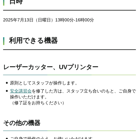
日時
2025年7月13日（日曜日）13時00分-16時00分
利用できる機器
レーザーカッター、UVプリンター
原則としてスタッフが操作します。
安全講習会
を修了した方は、スタッフ立ち合いのもと、ご自身で
操作いただけます。
（修了証をお持ちください）
その他の機器
ご自身で操作のうえ、お使いいただけます。