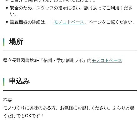
安全のため、スタッフの指示に従い、譲りあってご利用くださ
い。
設置機器の詳細は、「
モノコトベース
」ページをご覧ください。
場所
県立長野図書館3F「信州・学び創造ラボ」内
モノコトベース
申込み
不要
モノづくりに興味のある方、お気軽にお越しください。ふらりと覗
くだけでもOKです！