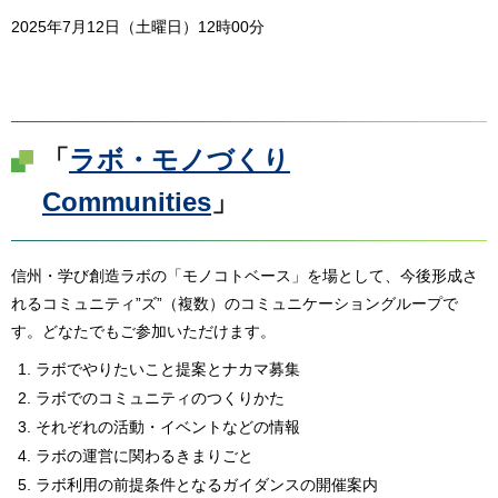
2025年7月12日（土曜日）12時00分
「
ラボ・モノづくり
Communities
」
信州・学び創造ラボの「モノコトベース」を場として、今後形成さ
れるコミュニティ”ズ”（複数）のコミュニケーショングループで
す。どなたでもご参加いただけます。
ラボでやりたいこと提案とナカマ募集
ラボでのコミュニティのつくりかた
それぞれの活動・イベントなどの情報
ラボの運営に関わるきまりごと
ラボ利用の前提条件となるガイダンスの開催案内