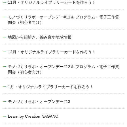
11月・オリジナルライブラリーカードを作ろう！
モノづくりラボ・オープンデー#11＆ プログラム・電子工作質
問会（初心者向け）
地図から紐解き、編み直す地域情報
12月・オリジナルライブラリーカードを作ろう！
モノづくりラボ・オープンデー#12＆ プログラム・電子工作質
問会（初心者向け）
1月・オリジナルライブラリーカードを作ろう！
モノづくりラボ・オープンデー#13
Learn by Creation NAGANO