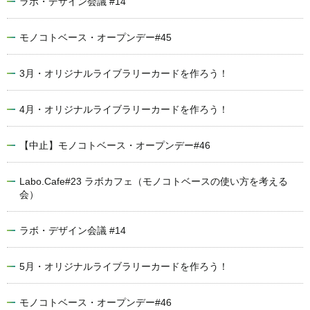
ラボ・デザイン会議 #14
モノコトベース・オープンデー#45
3月・オリジナルライブラリーカードを作ろう！
4月・オリジナルライブラリーカードを作ろう！
【中止】モノコトベース・オープンデー#46
Labo.Cafe#23 ラボカフェ（モノコトベースの使い方を考える
会）
ラボ・デザイン会議 #14
5月・オリジナルライブラリーカードを作ろう！
モノコトベース・オープンデー#46