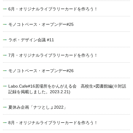
6月・オリジナルライブラリーカードを作ろう！
モノコトベース・オープンデー#25
ラボ・デザイン会議 #11
7月・オリジナルライブラリーカードを作ろう！
モノコトベース・オープンデー#26
Labo.Cafe#16居場所をかんがえる会 高校生×図書館編(※対話
記録を掲載しました。2023.2.21)
夏休み企画「ナツとしょ2022」
8月・オリジナルライブラリーカードを作ろう！