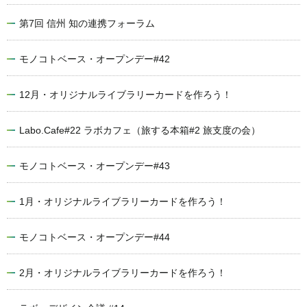
第7回 信州 知の連携フォーラム
モノコトベース・オープンデー#42
12月・オリジナルライブラリーカードを作ろう！
Labo.Cafe#22 ラボカフェ（旅する本箱#2 旅支度の会）
モノコトベース・オープンデー#43
1月・オリジナルライブラリーカードを作ろう！
モノコトベース・オープンデー#44
2月・オリジナルライブラリーカードを作ろう！