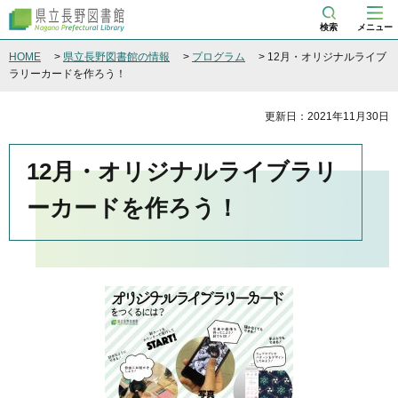
県立長野図書館
検索
メニュー
HOME
>
県立長野図書館の情報
>
プログラム
> 12月・オリジナルライブ
ラリーカードを作ろう！
更新日：2021年11月30日
12月・オリジナルライブラリ
ーカードを作ろう！