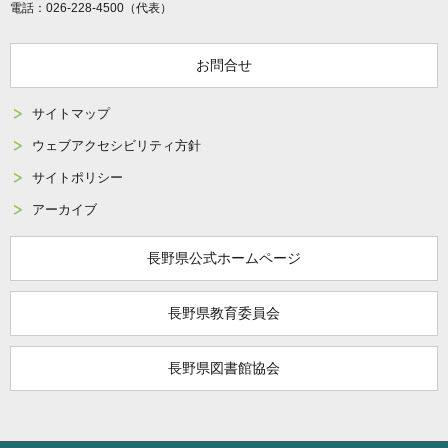
電話：026-228-4500（代表）
お問合せ
サイトマップ
ウェブアクセシビリティ方針
サイトポリシー
アーカイブ
長野県公式ホームページ
長野県教育委員会
長野県図書館協会