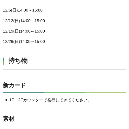
12/5(日)14:00～15:00
12/12(日)14:00～15:00
12/19(日)14:00～15:00
12/26(日)14:00～15:00
持ち物
新カード
1F・2Fカウンターで発行してきてください。
素材