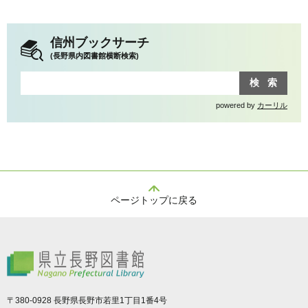
信州ブックサーチ
(長野県内図書館横断検索)
powered by
カーリル
ページトップに戻る
県立長野図書館
〒380-0928 長野県長野市若里1丁目1番4号