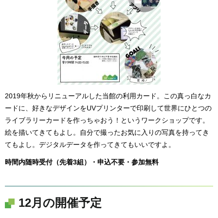
2019年秋からリニューアルした当館の利用カード。この真っ白なカ
ードに、好きなデザインをUVプリンターで印刷して世界にひとつの
ライブラリーカードを作っちゃおう！というワークショップです。
絵を描いてきてもよし。自分で撮ったお気に入りの写真を持ってき
てもよし。デジタルデータを作ってきてもいいですよ。
時間内随時受付（先着3組）・申込不要・参加無料
12月の開催予定