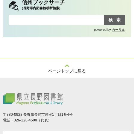
信州ブックサーチ
(長野県内図書館横断検索)
powered by
カーリル
ページトップに戻る
県立長野図書館
〒380-0928 長野県長野市若里1丁目1番4号
電話：026-228-4500（代表）