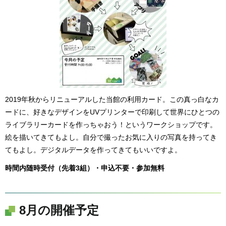
2019年秋からリニューアルした当館の利用カード。この真っ白なカ
ードに、好きなデザインをUVプリンターで印刷して世界にひとつの
ライブラリーカードを作っちゃおう！というワークショップです。
絵を描いてきてもよし。自分で撮ったお気に入りの写真を持ってき
てもよし。デジタルデータを作ってきてもいいですよ。
時間内随時受付（先着3組）・申込不要・参加無料
8月の開催予定