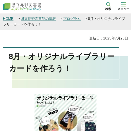
県立長野図書館
検索
メニュー
HOME
>
県立長野図書館の情報
>
プログラム
> 8月・オリジナルライブ
ラリーカードを作ろう！
更新日：2025年7月25日
8月・オリジナルライブラリー
カードを作ろう！