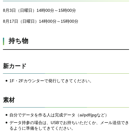
8月3日（日曜日）14時00分～15時00分
8月17日（日曜日）14時00分～15時00分
持ち物
新カード
1F・2Fカウンターで発行してきてください。
素材
自分でデータを作る人は完成データ（ai/pdf/jpgなど）
データ持参の場合は、USBでお持ちいただくか、メール送信でき
るように準備をしてきてください。