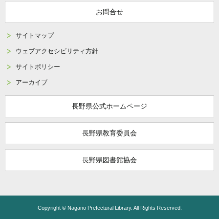
お問合せ
サイトマップ
ウェブアクセシビリティ方針
サイトポリシー
アーカイブ
長野県公式ホームページ
長野県教育委員会
長野県図書館協会
Copyright © Nagano Prefectural Library. All Rights Reserved.