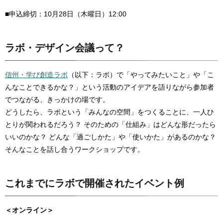
■申込締切：10月28日（木曜日）12:00
ラボ・デザイン会議って？
信州・学び創造ラボ
（以下：ラボ）で「やってみたいこと」や「こ
んなことできるかな？」という活動のアイデアを語りながら参加者
でつながる、きっかけの場です。
どうしたら、ラボという「みんなの空間」をつくることに、一人ひ
とりが関われるだろう？ そのための「仕組み」はどんな形だったら
いいのかな？ どんな「過ごしかた」や「使いかた」があるのかな？
そんなことを話し合うワークショップです。
これまでにラボで開催されたイベント例
＜オンライン＞