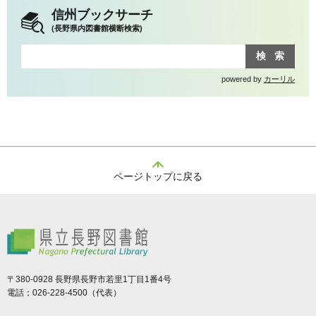
信州ブックサーチ
(長野県内図書館横断検索)
powered by
カーリル
ページトップに戻る
県立長野図書館
〒380-0928 長野県長野市若里1丁目1番4号
電話：026-228-4500（代表）