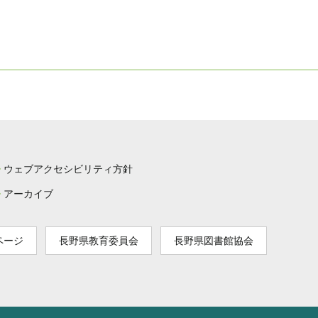
ウェブアクセシビリティ方針
アーカイブ
ページ
長野県教育委員会
長野県図書館協会