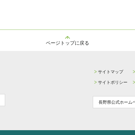
ページトップに戻る
サイトマップ
サイトポリシー
長野県公式ホーム