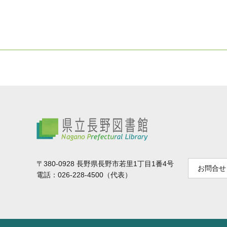
県立長野図書館
〒380-0928 長野県長野市若里1丁目1番4号
お問合せ
電話：026-228-4500（代表）