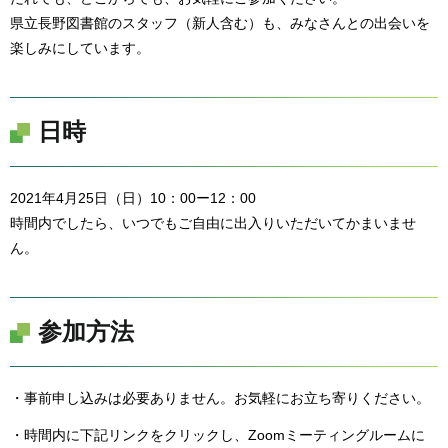
県立長野図書館のスタッフ（新人含む）も、みなさんとの出会いを
楽しみにしています。
日時
2021年4月25日（日）10：00ー12：00
時間内でしたら、いつでもご自由に出入りいただいてかまいませ
ん。
参加方法
・事前申し込みは必要ありません。お気軽にお立ち寄りください。
・時間内に下記リンクをクリックし、Zoomミーティングルームに