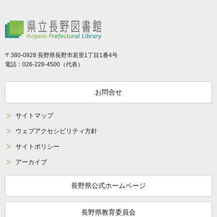
県立長野図書館
〒380-0928 長野県長野市若里1丁目1番4号
電話：026-228-4500（代表）
お問合せ
サイトマップ
ウェブアクセシビリティ方針
サイトポリシー
アーカイブ
長野県公式ホームページ
長野県教育委員会