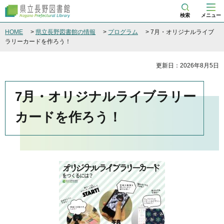
県立長野図書館
検索
メニュー
HOME
>
県立長野図書館の情報
>
プログラム
> 7月・オリジナルライブ
ラリーカードを作ろう！
更新日：2026年8月5日
7月・オリジナルライブラリー
カードを作ろう！