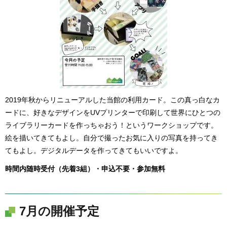
2019年秋からリニューアルした当館の利用カード。この真っ白なカ
ードに、好きなデザインをUVプリンターで印刷して世界にひとつの
ライブラリーカードを作っちゃおう！というワークショップです。
絵を描いてきてもよし。自分で撮ったお気に入りの写真を持ってき
てもよし。デジタルデータを作ってきてもいいですよ。
時間内随時受付（先着3組）・申込不要・参加無料
7月の開催予定