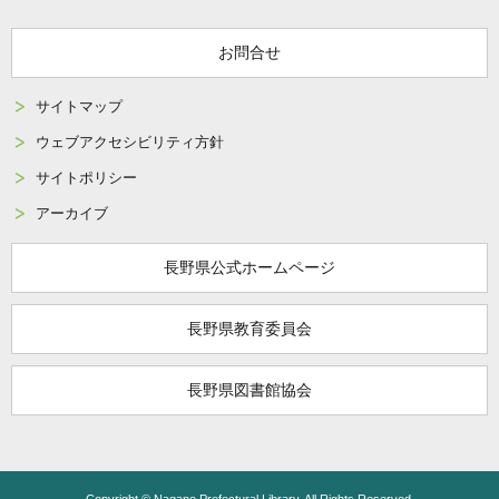
お問合せ
サイトマップ
ウェブアクセシビリティ方針
サイトポリシー
アーカイブ
長野県公式ホームページ
長野県教育委員会
長野県図書館協会