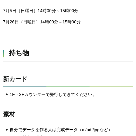
7月5日（日曜日）14時00分～15時00分
7月26日（日曜日）14時00分～15時00分
持ち物
新カード
1F・2Fカウンターで発行してきてください。
素材
自分でデータを作る人は完成データ（ai/pdf/jpgなど）