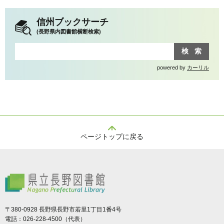
信州ブックサーチ
(長野県内図書館横断検索)
powered by
カーリル
ページトップに戻る
県立長野図書館
〒380-0928 長野県長野市若里1丁目1番4号
電話：026-228-4500（代表）