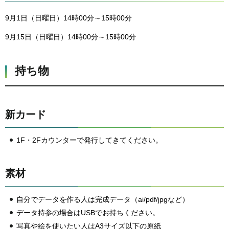
9月1日（日曜日）14時00分～15時00分
9月15日（日曜日）14時00分～15時00分
持ち物
新カード
1F・2Fカウンターで発行してきてください。
素材
自分でデータを作る人は完成データ（ai/pdf/jpgなど）
データ持参の場合はUSBでお持ちください。
写真や絵を使いたい人はA3サイズ以下の原紙