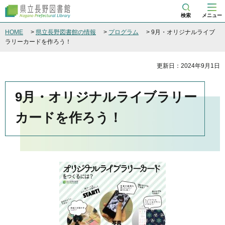
県立長野図書館
検索
メニュー
HOME
>
県立長野図書館の情報
>
プログラム
> 9月・オリジナルライブ
ラリーカードを作ろう！
更新日：2024年9月1日
9月・オリジナルライブラリー
カードを作ろう！