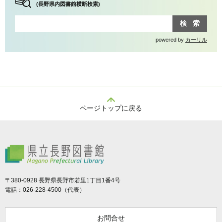
(長野県内図書館横断検索)
powered by
カーリル
ページトップに戻る
県立長野図書館
〒380-0928 長野県長野市若里1丁目1番4号
電話：026-228-4500（代表）
お問合せ