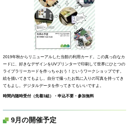
2019年秋からリニューアルした当館の利用カード。この真っ白なカ
ードに、好きなデザインをUVプリンターで印刷して世界にひとつの
ライブラリーカードを作っちゃおう！というワークショップです。
絵を描いてきてもよし。自分で撮ったお気に入りの写真を持ってき
てもよし。デジタルデータを作ってきてもいいですよ。
時間内随時受付（先着3組）・申込不要・参加無料
9月の開催予定