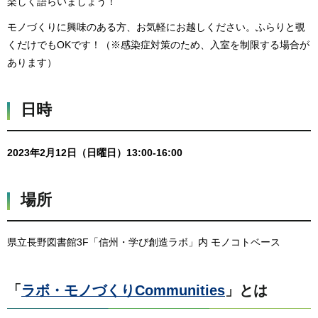
楽しく語らいましょう！
モノづくりに興味のある方、お気軽にお越しください。ふらりと覗
くだけでもOKです！（※感染症対策のため、入室を制限する場合が
あります）
日時
2023年2月12日（日曜日）13:00-16:00
場所
県立長野図書館3F「信州・学び創造ラボ」内 モノコトベース
「
ラボ・モノづくりCommunities
」とは