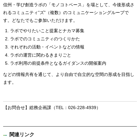
信州・学び創造ラボの「モノコトベース」を場として、今後形成さ
れるコミュニティ”ズ”（複数）のコミュニケーショングループで
す。どなたでもご参加いただけます。
ラボでやりたいこと提案とナカマ募集
ラボでのコミュニティのつくりかた
それぞれの活動・イベントなどの情報
ラボの運営に関わるきまりごと
ラボ利用の前提条件となるガイダンスの開催案内
などの情報共有を通じて、より自由で自立的な空間の形成を目指し
ます。
【お問合せ】総務企画課（TEL：026-228-4939）
関連リンク