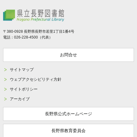
県立長野図書館
〒380-0928 長野県長野市若里1丁目1番4号
電話：026-228-4500（代表）
お問合せ
サイトマップ
ウェブアクセシビリティ方針
サイトポリシー
アーカイブ
長野県公式ホームページ
長野県教育委員会