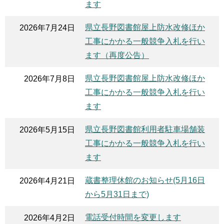
ます
県立長野図書館屋上防水改修ほか
2026年7月24日
工事にかかる一般競争入札を行い
ます（再度公告）
県立長野図書館屋上防水改修ほか
2026年7月8日
工事にかかる一般競争入札を行い
ます
県立長野図書館利用者駐車場舗装
2026年5月15日
工事にかかる一般競争入札を行い
ます
蔵書整理休館のお知らせ(5月16日
2026年4月21日
から5月31日まで)
電話受付時間を変更します
2026年4月2日