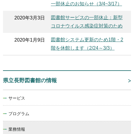
一部休止のお知らせ（3/4~3/17）
図書館サービスの一部休止：新型
2020年3月3日
コロナウイルス感染症対策のため
図書館システム更新のため1階・2
2020年1月9日
階を休館します（2/24～3/3）
県立長野図書館の情報
サービス
プログラム
業務情報