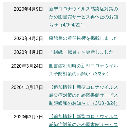
新型コロナウイルス感染症対策の
2020年4月9日
ため図書館サービス再休止のお知
らせ（4/9~4/22）
森館長の着任挨拶を掲載しました
2020年4月3日
「組織・職員」を更新しました
2020年4月1日
図書館利用時の新型コロナウイル
2020年3月24日
ス予防対策のお願い（3/25~）
【追加情報】新型コロナウイルス
2020年3月17日
感染症対策のため図書館サービス
制限緩和のお知らせ（3/18~3/24）
【追加情報】新型コロナウイルス
2020年3月7日
感染症対策のため図書館サービス