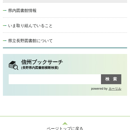
県内図書館情報
いま取り組んでいること
県立長野図書館について
信州ブックサーチ
(長野県内図書館横断検索)
powered by
カーリル
ページトップに戻る