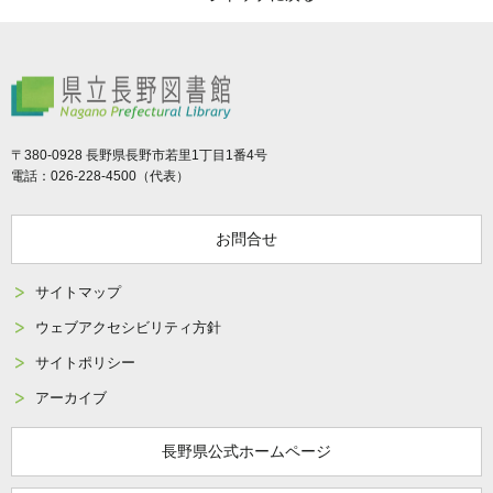
県立長野図書館
〒380-0928 長野県長野市若里1丁目1番4号
電話：026-228-4500（代表）
お問合せ
サイトマップ
ウェブアクセシビリティ方針
サイトポリシー
アーカイブ
長野県公式ホームページ