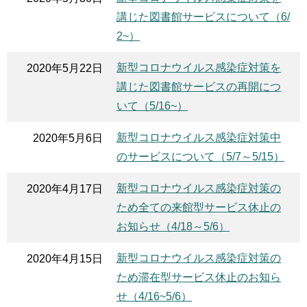
講じた図書館サービスについて（6/
2~）
新型コロナウイルス感染症対策を
2020年5月22日
講じた図書館サービスの再開につ
いて（5/16~）
新型コロナウイルス感染症対策中
2020年5月6日
のサービスについて（5/7～5/15）
新型コロナウイルス感染症対策の
2020年4月17日
ため全ての来館型サービス休止の
お知らせ（4/18～5/6）
新型コロナウイルス感染症対策の
2020年4月15日
ため滞在型サービス休止のお知ら
せ（4/16~5/6）