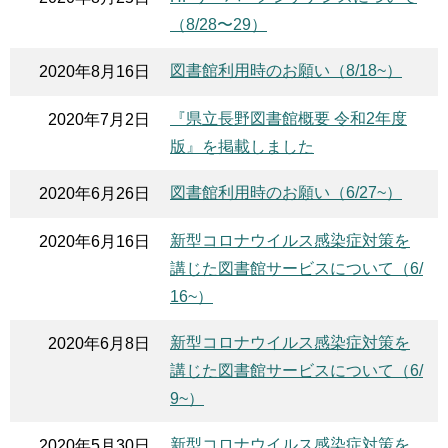
（8/28〜29）
図書館利用時のお願い（8/18~）
2020年8月16日
『県立長野図書館概要 令和2年度
2020年7月2日
版』を掲載しました
図書館利用時のお願い（6/27~）
2020年6月26日
新型コロナウイルス感染症対策を
2020年6月16日
講じた図書館サービスについて（6/
16~）
新型コロナウイルス感染症対策を
2020年6月8日
講じた図書館サービスについて（6/
9~）
新型コロナウイルス感染症対策を
2020年5月30日