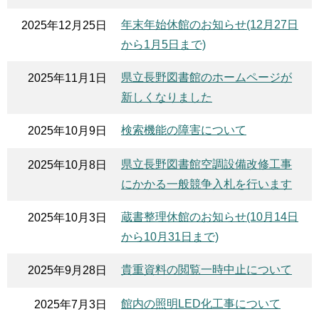
年末年始休館のお知らせ(12月27日
2025年12月25日
から1月5日まで)
県立長野図書館のホームページが
2025年11月1日
新しくなりました
検索機能の障害について
2025年10月9日
県立長野図書館空調設備改修工事
2025年10月8日
にかかる一般競争入札を行います
蔵書整理休館のお知らせ(10月14日
2025年10月3日
から10月31日まで)
貴重資料の閲覧一時中止について
2025年9月28日
館内の照明LED化工事について
2025年7月3日