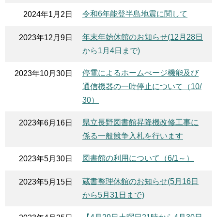
令和6年能登半島地震に関して
2024年1月2日
年末年始休館のお知らせ(12月28日
2023年12月9日
から1月4日まで)
停電によるホームぺージ機能及び
2023年10月30日
通信機器の一時停止について（10/
30）
県立長野図書館昇降機改修工事に
2023年6月16日
係る一般競争入札を行います
図書館の利用について（6/1～）
2023年5月30日
蔵書整理休館のお知らせ(5月16日
2023年5月15日
から5月31日まで)