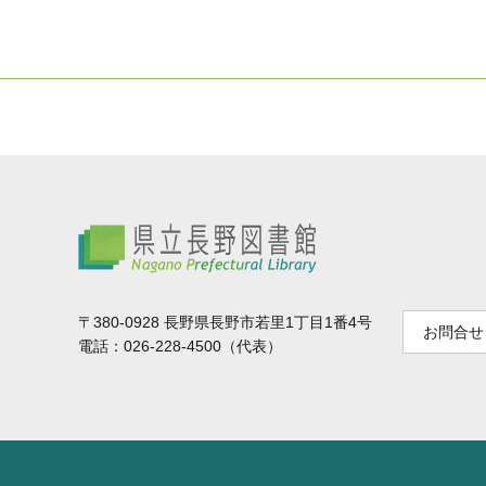
県立長野図書館
〒380-0928 長野県長野市若里1丁目1番4号
お問合せ
電話：026-228-4500（代表）