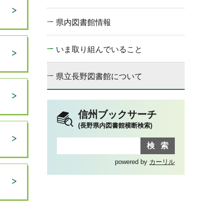
県内図書館情報
いま取り組んでいること
県立長野図書館について
信州ブックサーチ
(長野県内図書館横断検索)
powered by
カーリル