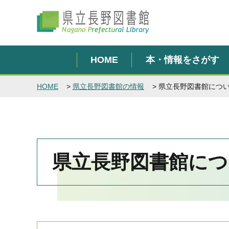
県立長野図書館
HOME
本・情報をさがす
HOME
>
県立長野図書館の情報
> 県立長野図書館につ
県立長野図書館につ