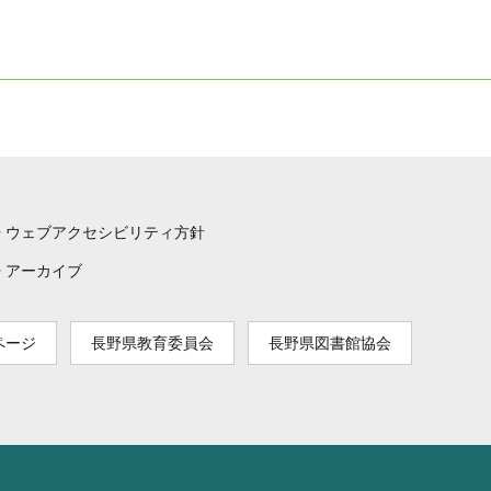
ウェブアクセシビリティ方針
アーカイブ
ページ
長野県教育委員会
長野県図書館協会