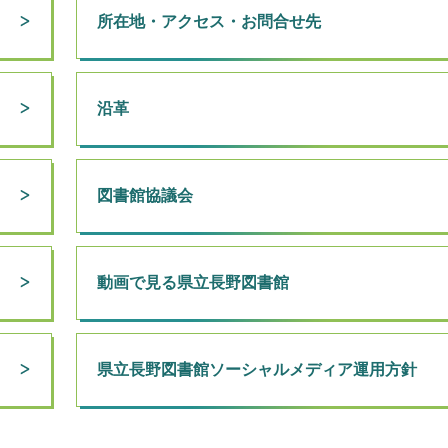
所在地・アクセス・お問合せ先
沿革
図書館協議会
動画で見る県立長野図書館
県立長野図書館ソーシャルメディア運用方針