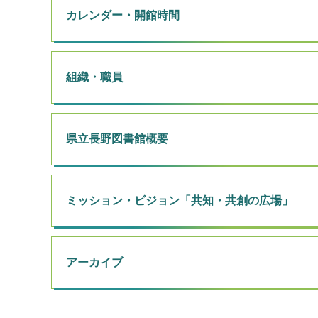
カレンダー・開館時間
組織・職員
県立長野図書館概要
ミッション・ビジョン「共知・共創の広場」
アーカイブ