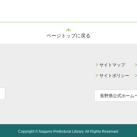
ページトップに戻る
サイトマップ
サイトポリシー
長野県公式ホーム
Copyright © Nagano Prefectural Library. All Rights Reserved.