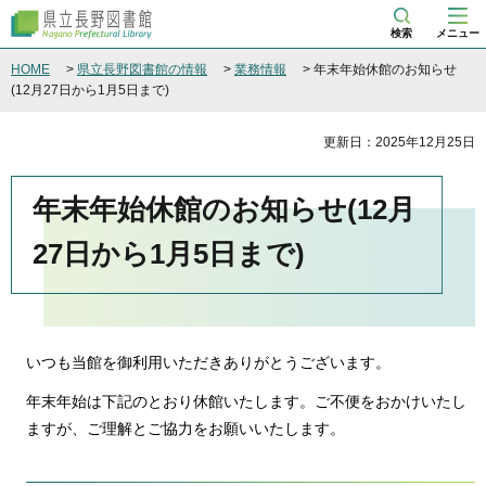
県立長野図書館
検索
メニュー
HOME
>
県立長野図書館の情報
>
業務情報
> 年末年始休館のお知らせ
(12月27日から1月5日まで)
更新日：2025年12月25日
年末年始休館のお知らせ(12月
27日から1月5日まで)
いつも当館を御利用いただきありがとうございます。
年末年始は下記のとおり休館いたします。ご不便をおかけいたし
ますが、ご理解とご協力をお願いいたします。