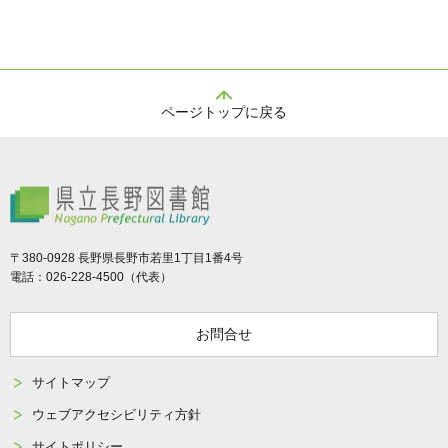
ページトップに戻る
県立長野図書館
〒380-0928 長野県長野市若里1丁目1番4号
電話：026-228-4500（代表）
お問合せ
サイトマップ
ウェブアクセシビリティ方針
サイトポリシー