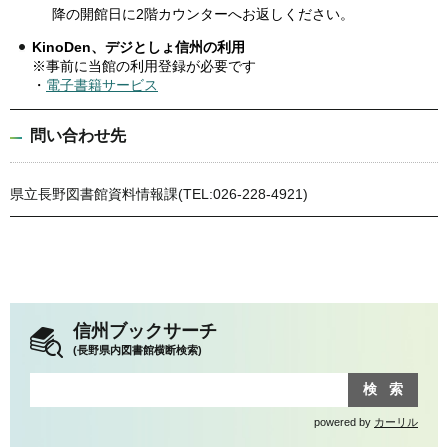
降の開館日に2階カウンターへお返しください。
KinoDen、デジとしょ信州の利用
※事前に当館の利用登録が必要です
・
電子書籍サービス
問い合わせ先
県立長野図書館資料情報課(TEL:026-228-4921)
信州ブックサーチ
(長野県内図書館横断検索)
powered by
カーリル