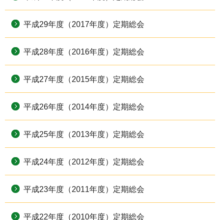
平成29年度（2017年度）定期総会
平成28年度（2016年度）定期総会
平成27年度（2015年度）定期総会
平成26年度（2014年度）定期総会
平成25年度（2013年度）定期総会
平成24年度（2012年度）定期総会
平成23年度（2011年度）定期総会
平成22年度（2010年度）定期総会