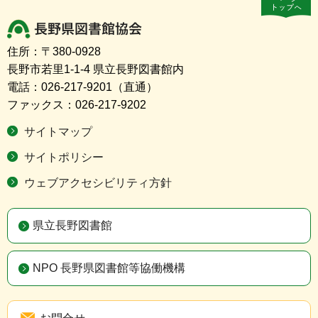
長野県図書館協会
住所：〒380-0928
長野市若里1-1-4 県立長野図書館内
電話：026-217-9201（直通）
ファックス：026-217-9202
サイトマップ
サイトポリシー
ウェブアクセシビリティ方針
県立長野図書館
NPO 長野県図書館等協働機構