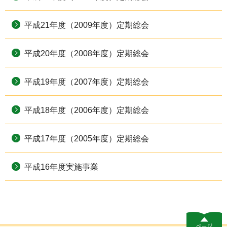
平成21年度（2009年度）定期総会
平成20年度（2008年度）定期総会
平成19年度（2007年度）定期総会
平成18年度（2006年度）定期総会
平成17年度（2005年度）定期総会
平成16年度実施事業