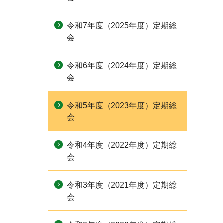
令和7年度（2025年度）定期総
会
令和6年度（2024年度）定期総
会
令和5年度（2023年度）定期総
会
令和4年度（2022年度）定期総
会
令和3年度（2021年度）定期総
会