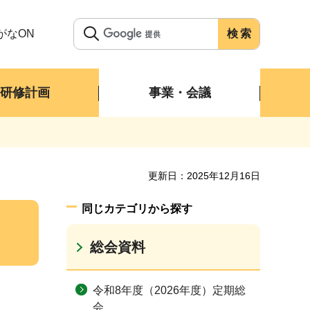
がなON
サイト内検索
研修計画
事業・会議
更新日：2025年12月16日
同じカテゴリから探す
総会資料
令和8年度（2026年度）定期総
会