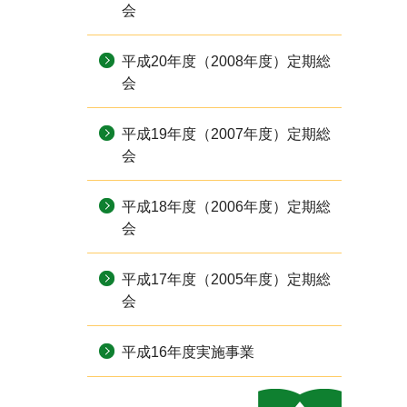
会
平成20年度（2008年度）定期総
会
平成19年度（2007年度）定期総
会
平成18年度（2006年度）定期総
会
平成17年度（2005年度）定期総
会
平成16年度実施事業