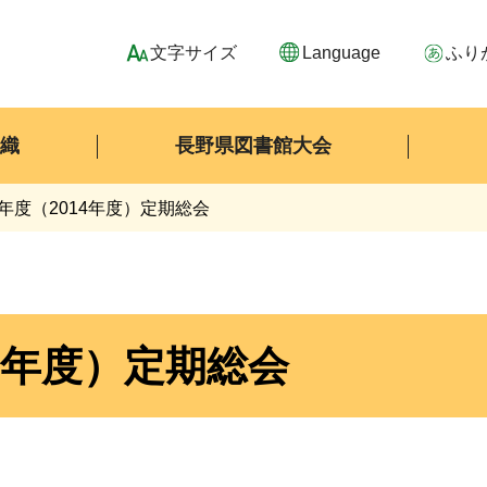
文字サイズ
Language
ふり
組織
長野県図書館大会
6年度（2014年度）定期総会
14年度）定期総会