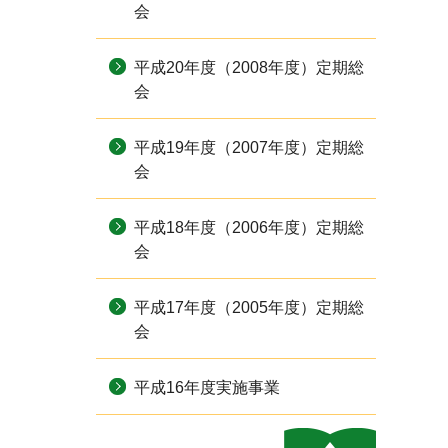
会
平成20年度（2008年度）定期総
会
平成19年度（2007年度）定期総
会
平成18年度（2006年度）定期総
会
平成17年度（2005年度）定期総
会
平成16年度実施事業