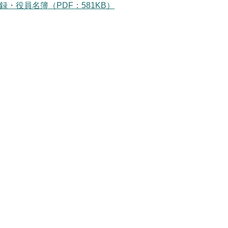
・役員名簿（PDF：581KB）