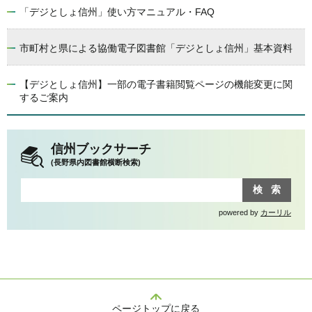
「デジとしょ信州」使い方マニュアル・FAQ
市町村と県による協働電子図書館「デジとしょ信州」基本資料
【デジとしょ信州】一部の電子書籍閲覧ページの機能変更に関
するご案内
信州ブックサーチ
(長野県内図書館横断検索)
powered by
カーリル
ページトップに戻る