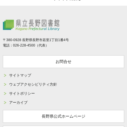
県立長野図書館
〒380-0928 長野県長野市若里1丁目1番4号
電話：026-228-4500（代表）
お問合せ
サイトマップ
ウェブアクセシビリティ方針
サイトポリシー
アーカイブ
長野県公式ホームページ