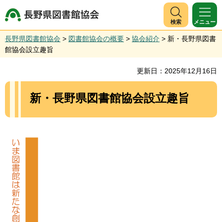
長野県図書館協会
検索
メニュー
長野県図書館協会
>
図書館協会の概要
>
協会紹介
> 新・長野県図書
館協会設立趣旨
更新日：2025年12月16日
新・長野県図書館協会設立趣旨