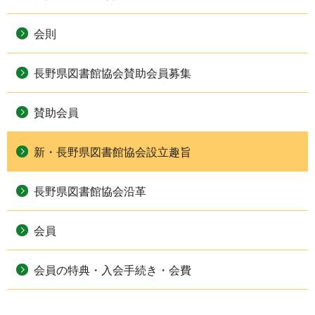
会則
長野県図書館協会賛助会員募集
賛助会員
新・長野県図書館協会設立趣旨
長野県図書館協会沿革
会員
会員の特典・入会手続き・会費