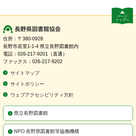
長野県図書館協会
住所：〒380-0928
長野市若里1-1-4 県立長野図書館内
電話：026-217-9201（直通）
ファックス：026-217-9202
サイトマップ
サイトポリシー
ウェブアクセシビリティ方針
県立長野図書館
NPO 長野県図書館等協働機構