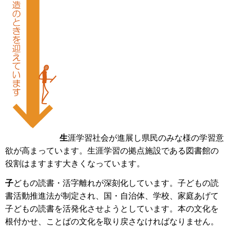
生
涯学習社会が進展し県民のみな様の学習意
欲が高まっています。生涯学習の拠点施設である図書館の
役割はますます大きくなっています。
子
どもの読書・活字離れが深刻化しています。子どもの読
書活動推進法が制定され、国・自治体、学校、家庭あげて
子どもの読書を活発化させようとしています。本の文化を
根付かせ、ことばの文化を取り戻さなければなりません。