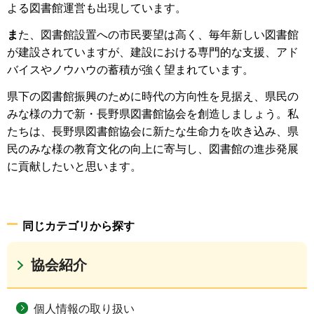
よる図書館運営も出現しています。
ま
た、図書館設置への市民要望は高く、毎年新しい図書館
が建設されていますが、建設における専門的な支援、アド
バイスやノウハウの蓄積が強く望まれています。
県下の図書館振興のために時代の方向性を見据え、県民の
みな様の力で新・長野県図書館協会を創造しましょう。私
たちは、長野県図書館協会に新たな生命力を吹き込み、県
民のみな様の教育文化の向上に寄与し、図書館の進歩発展
に貢献したいと思います。
同じカテゴリから探す
協会紹介
個人情報の取り扱い