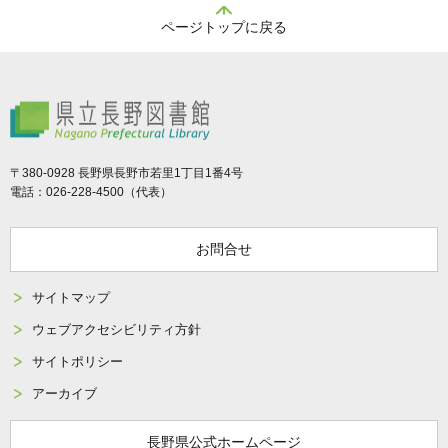
ページトップに戻る
県立長野図書館
〒380-0928 長野県長野市若里1丁目1番4号
電話：026-228-4500（代表）
お問合せ
サイトマップ
ウェブアクセシビリティ方針
サイトポリシー
アーカイブ
長野県公式ホームページ