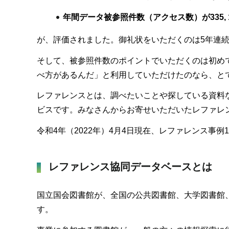
年間データ被参照件数（アクセス数）が335, 
が、評価されました。御礼状をいただくのは5年連
そして、被参照件数のポイントでいただくのは初め
べ方があるんだ」と利用していただけたのなら、と
レファレンスとは、調べたいことや探している資料
ビスです。みなさんからお寄せいただいたレファレ
令和4年（2022年）4月4日現在、レファレンス事例
レファレンス協同データベースとは
国立国会図書館が、全国の公共図書館、大学図書館
す。