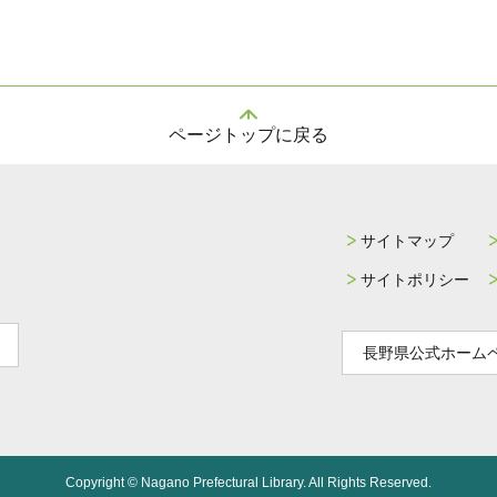
ページトップに戻る
サイトマップ
サイトポリシー
長野県公式ホーム
Copyright © Nagano Prefectural Library. All Rights Reserved.