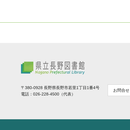
県立長野図書館
〒380-0928 長野県長野市若里1丁目1番4号
お問合せ
電話：026-228-4500（代表）