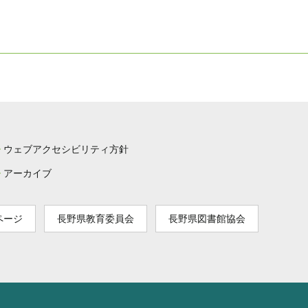
ウェブアクセシビリティ方針
アーカイブ
ページ
長野県教育委員会
長野県図書館協会