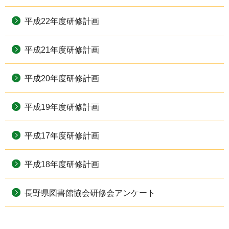
平成22年度研修計画
平成21年度研修計画
平成20年度研修計画
平成19年度研修計画
平成17年度研修計画
平成18年度研修計画
長野県図書館協会研修会アンケート