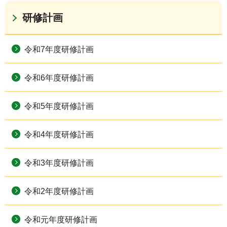
研修計画
令和7年度研修計画
令和6年度研修計画
令和5年度研修計画
令和4年度研修計画
令和3年度研修計画
令和2年度研修計画
令和元年度研修計画