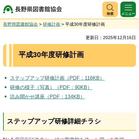
長野県図書館協会
検索
メニュー
長野県図書館協会
>
研修計画
> 平成30年度研修計画
更新日：2025年12月16日
平成30年度研修計画
ステップアップ研修計画（PDF：116KB）
研修の様子（写真）（PDF：90KB）
読み聞かせ講座（PDF：134KB）
ステップアップ研修詳細チラシ