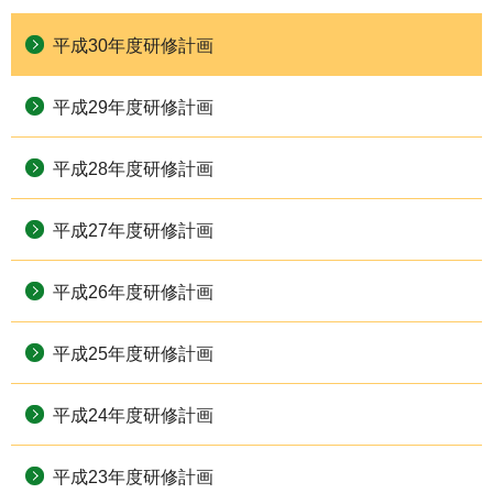
平成30年度研修計画
平成29年度研修計画
平成28年度研修計画
平成27年度研修計画
平成26年度研修計画
平成25年度研修計画
平成24年度研修計画
平成23年度研修計画