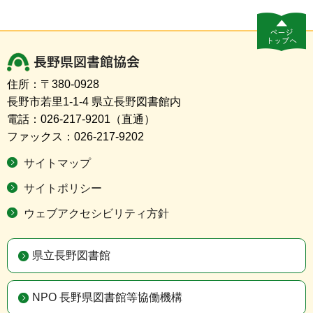
長野県図書館協会
住所：〒380-0928
長野市若里1-1-4 県立長野図書館内
電話：026-217-9201（直通）
ファックス：026-217-9202
サイトマップ
サイトポリシー
ウェブアクセシビリティ方針
県立長野図書館
NPO 長野県図書館等協働機構