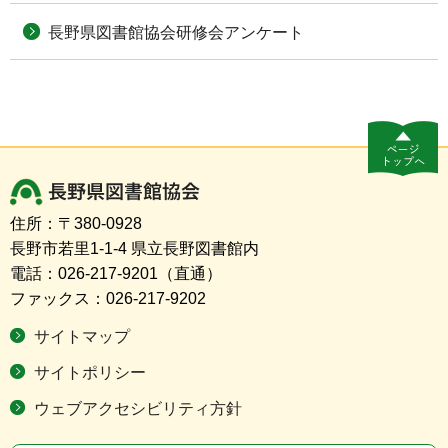
長野県図書館協会研修会アンケート
長野県図書館協会
住所：〒380-0928
長野市若里1-1-4 県立長野図書館内
電話：026-217-9201（直通）
ファックス：026-217-9202
サイトマップ
サイトポリシー
ウェブアクセシビリティ方針