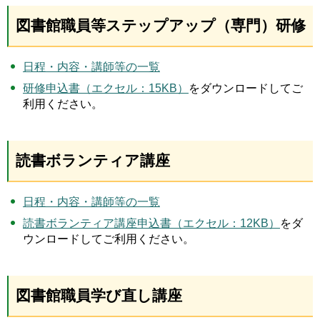
図書館職員等ステップアップ（専門）研修
日程・内容・講師等の一覧
研修申込書（エクセル：15KB）
をダウンロードしてご
利用ください。
読書ボランティア講座
日程・内容・講師等の一覧
読書ボランティア講座申込書（エクセル：12KB）
をダ
ウンロードしてご利用ください。
図書館職員学び直し講座