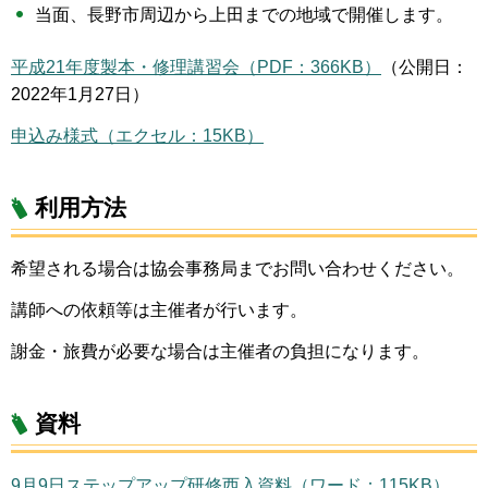
当面、長野市周辺から上田までの地域で開催します。
平成21年度製本・修理講習会（PDF：366KB）
（公開日：
2022年1月27日）
申込み様式（エクセル：15KB）
利用方法
希望される場合は協会事務局までお問い合わせください。
講師への依頼等は主催者が行います。
謝金・旅費が必要な場合は主催者の負担になります。
資料
9月9日ステップアップ研修西入資料（ワード：115KB）