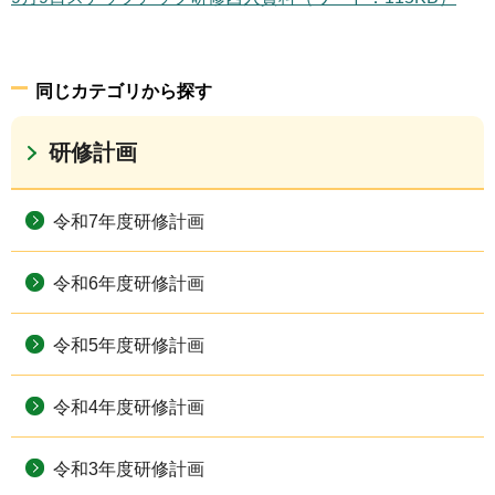
同じカテゴリから探す
研修計画
令和7年度研修計画
令和6年度研修計画
令和5年度研修計画
令和4年度研修計画
令和3年度研修計画