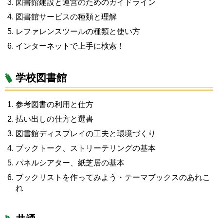
図書館建設と運営のためのガイドライン
図書館サービスの種類と理解
レファレンスツールの種類と使い方
インターネットで上手に検索！
学校図書館
参考図書の利用と仕方
払い出しの仕方と選書
図書館ディスプレイの工夫と環境づくり
ブックトーク、ストリーテリングの基本
パネルシアター、紙芝居の基本
ブックリストを作ってみよう・テーマブックスのあれこ
れ