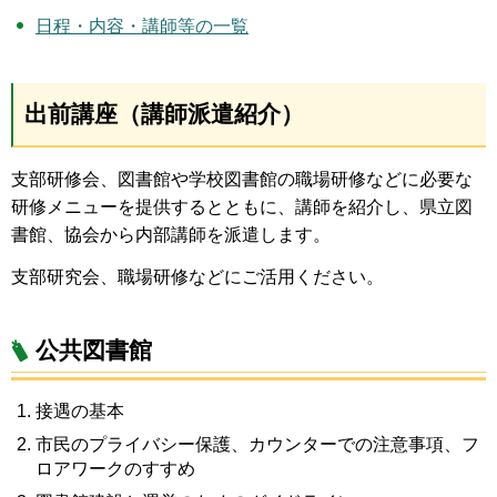
日程・内容・講師等の一覧
出前講座（講師派遣紹介）
支部研修会、図書館や学校図書館の職場研修などに必要な
研修メニューを提供するとともに、講師を紹介し、県立図
書館、協会から内部講師を派遣します。
支部研究会、職場研修などにご活用ください。
公共図書館
接遇の基本
市民のプライバシー保護、カウンターでの注意事項、フ
ロアワークのすすめ