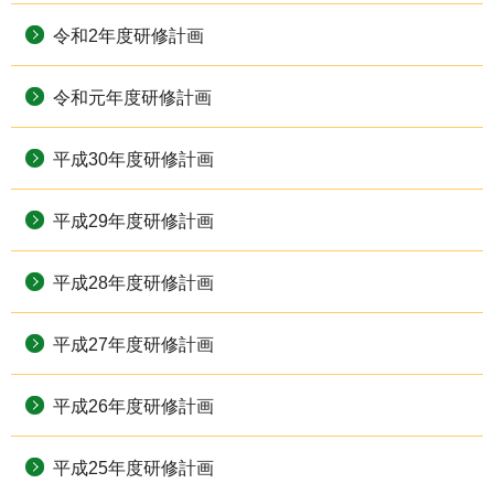
令和2年度研修計画
令和元年度研修計画
平成30年度研修計画
平成29年度研修計画
平成28年度研修計画
平成27年度研修計画
平成26年度研修計画
平成25年度研修計画