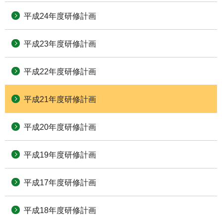
平成24年度研修計画
平成23年度研修計画
平成22年度研修計画
平成21年度研修計画
平成20年度研修計画
平成19年度研修計画
平成17年度研修計画
平成18年度研修計画