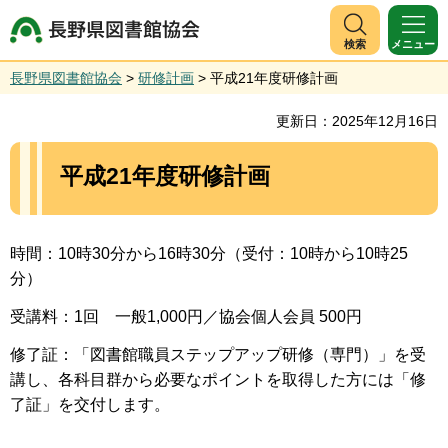
長野県図書館協会
検索
メニュー
長野県図書館協会
>
研修計画
> 平成21年度研修計画
更新日：2025年12月16日
平成21年度研修計画
時間：10時30分から16時30分（受付：10時から10時25
分）
受講料：1回 一般1,000円／協会個人会員 500円
修了証：「図書館職員ステップアップ研修（専門）」を受
講し、各科目群から必要なポイントを取得した方には「修
了証」を交付します。