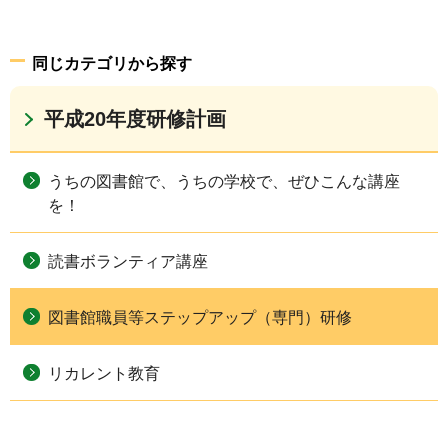
同じカテゴリから探す
平成20年度研修計画
うちの図書館で、うちの学校で、ぜひこんな講座
を！
読書ボランティア講座
図書館職員等ステップアップ（専門）研修
リカレント教育