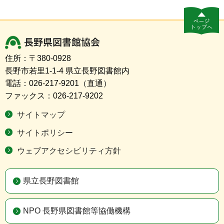
長野県図書館協会
住所：〒380-0928
長野市若里1-1-4 県立長野図書館内
電話：026-217-9201（直通）
ファックス：026-217-9202
サイトマップ
サイトポリシー
ウェブアクセシビリティ方針
県立長野図書館
NPO 長野県図書館等協働機構