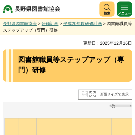
長野県図書館協会
検索
メニュー
長野県図書館協会
>
研修計画
>
平成20年度研修計画
> 図書館職員等
ステップアップ（専門）研修
更新日：2025年12月16日
図書館職員等ステップアップ（専
門）研修
画面サイズで表示