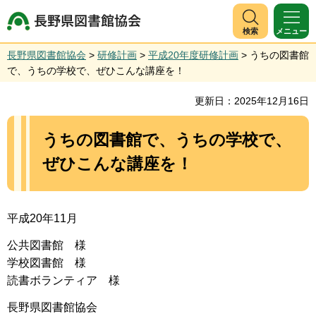
長野県図書館協会
検索
メニュー
長野県図書館協会
>
研修計画
>
平成20年度研修計画
> うちの図書館
で、うちの学校で、ぜひこんな講座を！
更新日：2025年12月16日
うちの図書館で、うちの学校で、
ぜひこんな講座を！
平成20年11月
公共図書館 様
学校図書館 様
読書ボランティア 様
長野県図書館協会