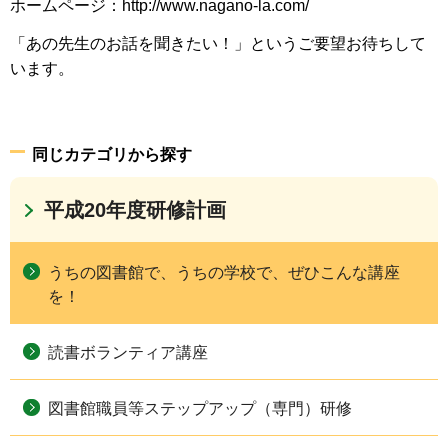
ホームページ：http://www.nagano-la.com/
「あの先生のお話を聞きたい！」というご要望お待ちして
います。
同じカテゴリから探す
平成20年度研修計画
うちの図書館で、うちの学校で、ぜひこんな講座
を！
読書ボランティア講座
図書館職員等ステップアップ（専門）研修