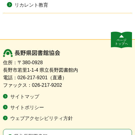
リカレント教育
長野県図書館協会
住所：〒380-0928
長野市若里1-1-4 県立長野図書館内
電話：026-217-9201（直通）
ファックス：026-217-9202
サイトマップ
サイトポリシー
ウェブアクセシビリティ方針