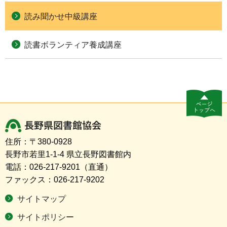
読み聞かせ中級講座
読書ボランティア養成講座
長野県図書館協会
住所：〒380-0928
長野市若里1-1-4 県立長野図書館内
電話：026-217-9201（直通）
ファックス：026-217-9202
サイトマップ
サイトポリシー