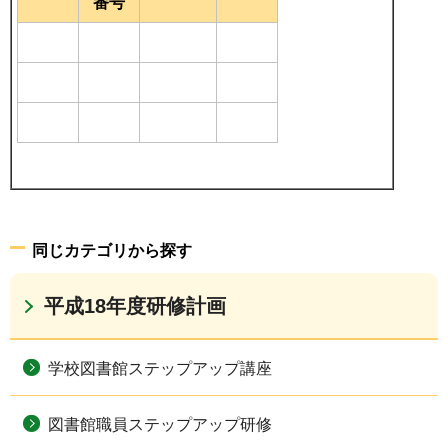
番号
同じカテゴリから探す
平成18年度研修計画
学校図書館ステップアップ講座
図書館職員ステップアップ研修