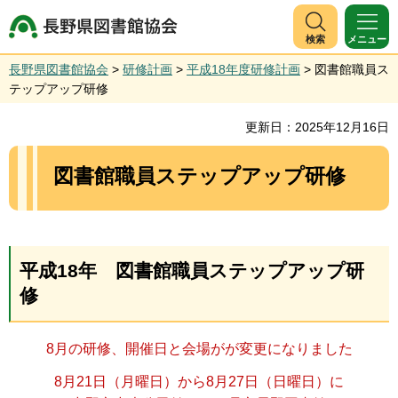
長野県図書館協会
検索
メニュー
長野県図書館協会
>
研修計画
>
平成18年度研修計画
> 図書館職員ス
テップアップ研修
更新日：2025年12月16日
図書館職員ステップアップ研修
平成18年 図書館職員ステップアップ研
修
8月の研修、開催日と会場がが変更になりました
8月21日（月曜日）から8月27日（日曜日）に