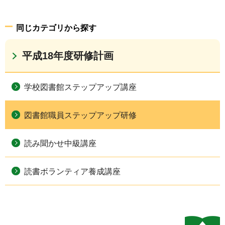
同じカテゴリから探す
平成18年度研修計画
学校図書館ステップアップ講座
図書館職員ステップアップ研修
読み聞かせ中級講座
読書ボランティア養成講座