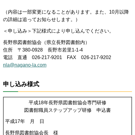
（内容は一部変更になることがあります。また、10月以降
の詳細は追ってお知らせします。）
＜申し込み＞下記様式により申し込んでください。
長野県図書館協会（県立長野図書館内）
住所 〒380-0928 長野市若里1-1-4
電話 直通 026-217-9201 FAX 026-217-9202
nla@nagano-la.com
申し込み様式
平成18年長野県図書館協会専門研修
図書館職員ステップアップ研修 申込書
平成17年 月 日
長野県図書館協会長 様