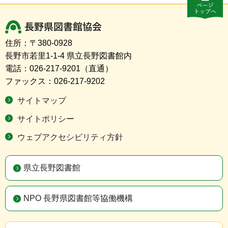
長野県図書館協会
住所：〒380-0928
長野市若里1-1-4 県立長野図書館内
電話：026-217-9201（直通）
ファックス：026-217-9202
サイトマップ
サイトポリシー
ウェブアクセシビリティ方針
県立長野図書館
NPO 長野県図書館等協働機構