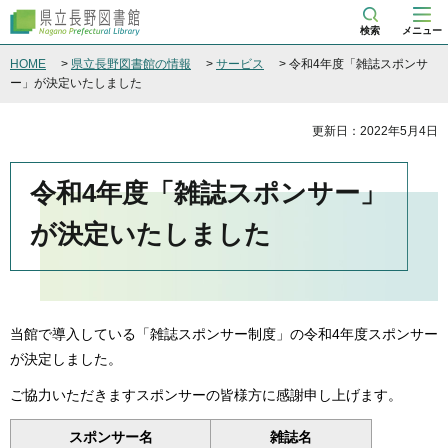
県立長野図書館
検索
メニュー
HOME
>
県立長野図書館の情報
>
サービス
> 令和4年度「雑誌スポンサ
ー」が決定いたしました
更新日：2022年5月4日
令和4年度「雑誌スポンサー」
が決定いたしました
当館で導入している「雑誌スポンサー制度」の令和4年度スポンサー
が決定しました。
ご協力いただきますスポンサーの皆様方に感謝申し上げます。
スポンサー名
雑誌名