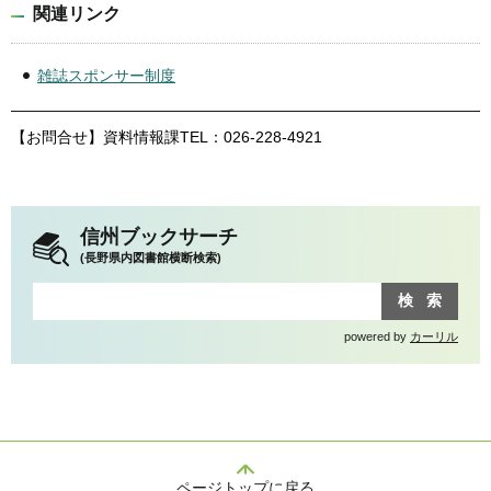
関連リンク
雑誌スポンサー制度
【お問合せ】資料情報課TEL：026-228-4921
信州ブックサーチ
(長野県内図書館横断検索)
powered by
カーリル
ページトップに戻る