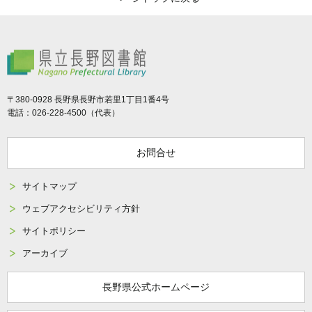
県立長野図書館
〒380-0928 長野県長野市若里1丁目1番4号
電話：026-228-4500（代表）
お問合せ
サイトマップ
ウェブアクセシビリティ方針
サイトポリシー
アーカイブ
長野県公式ホームページ