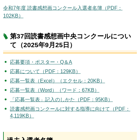
令和7年度 読書感想画コンクール入選者名簿（PDF：
102KB）
第37回読書感想画中央コンクールについ
て（2025年9月25日）
応募要項・ポスター・Q＆A
応募について（PDF：129KB）
応募一覧表（Excel）（エクセル：20KB）
応募一覧表（Word）（ワード：67KB）
「応募一覧表」記入のしかた（PDF：95KB）
読書感想画コンクールに対する指導に向けて（PDF：
4,119KB）