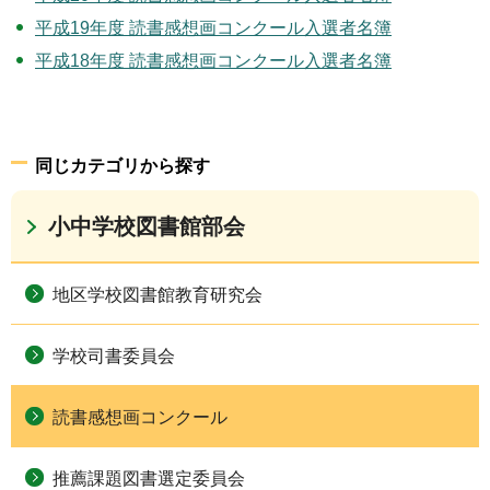
平成19年度 読書感想画コンクール入選者名簿
平成18年度 読書感想画コンクール入選者名簿
同じカテゴリから探す
小中学校図書館部会
地区学校図書館教育研究会
学校司書委員会
読書感想画コンクール
推薦課題図書選定委員会