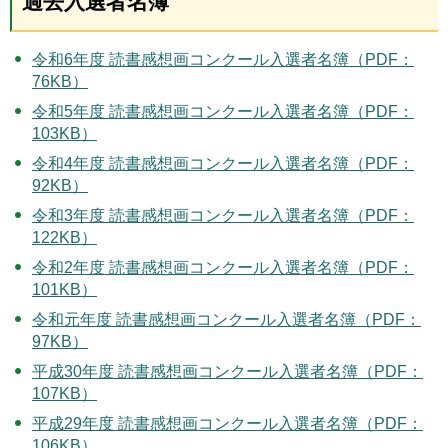
過去入選者名簿
令和6年度 読書感想画コンクール入選者名簿（PDF：
76KB）
令和5年度 読書感想画コンクール入選者名簿（PDF：
103KB）
令和4年度 読書感想画コンクール入選者名簿（PDF：
92KB）
令和3年度 読書感想画コンクール入選者名簿（PDF：
122KB）
令和2年度 読書感想画コンクール入選者名簿（PDF：
101KB）
令和元年度 読書感想画コンクール入選者名簿（PDF：
97KB）
平成30年度 読書感想画コンクール入選者名簿（PDF：
107KB）
平成29年度 読書感想画コンクール入選者名簿（PDF：
106KB）