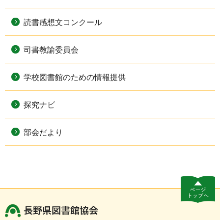
読書感想文コンクール
司書教諭委員会
学校図書館のための情報提供
探究ナビ
部会だより
長野県図書館協会