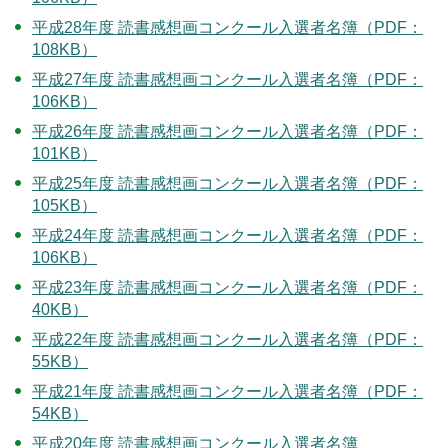
平成28年度 読書感想画コンクール入選者名簿（PDF：
108KB）
平成27年度 読書感想画コンクール入選者名簿（PDF：
106KB）
平成26年度 読書感想画コンクール入選者名簿（PDF：
101KB）
平成25年度 読書感想画コンクール入選者名簿（PDF：
105KB）
平成24年度 読書感想画コンクール入選者名簿（PDF：
106KB）
平成23年度 読書感想画コンクール入選者名簿（PDF：
40KB）
平成22年度 読書感想画コンクール入選者名簿（PDF：
55KB）
平成21年度 読書感想画コンクール入選者名簿（PDF：
54KB）
平成20年度 読書感想画コンクール入選者名簿