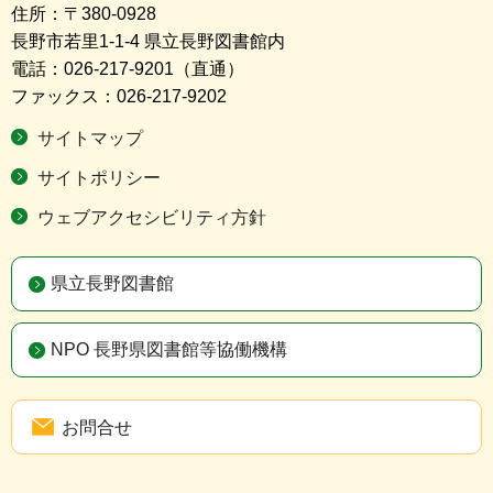
住所：〒380-0928
長野市若里1-1-4 県立長野図書館内
電話：026-217-9201（直通）
ファックス：026-217-9202
サイトマップ
サイトポリシー
ウェブアクセシビリティ方針
県立長野図書館
NPO 長野県図書館等協働機構
お問合せ