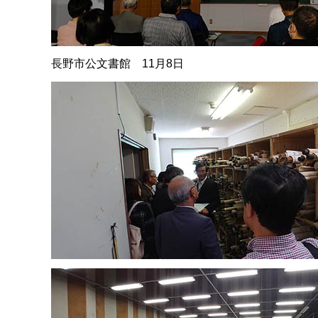
長野市公文書館 11月8日