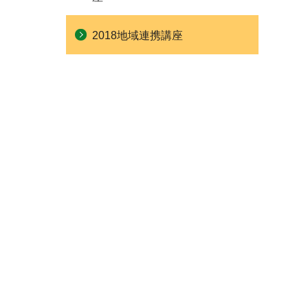
2018地域連携講座