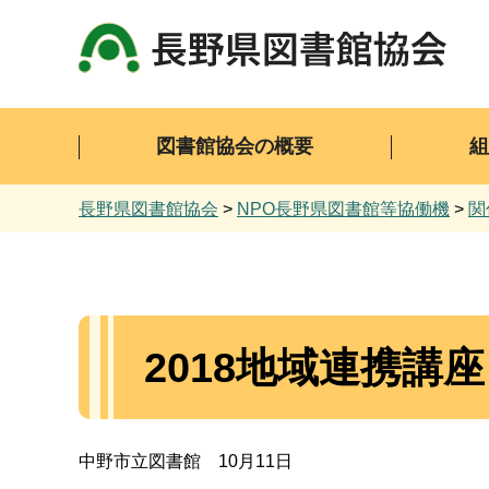
長野県図書館協会
図書館協会の概要
長野県図書館協会
>
NPO長野県図書館等協働機
>
関
2018地域連携講座
中野市立図書館 10月11日