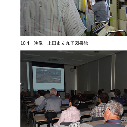
10.4 映像 上田市立丸子図書館