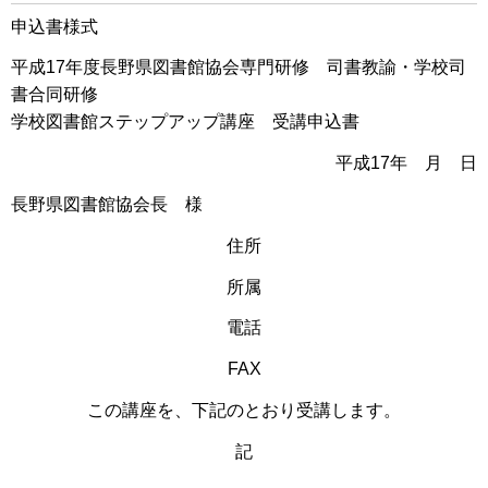
申込書様式
平成17年度長野県図書館協会専門研修 司書教諭・学校司
書合同研修
学校図書館ステップアップ講座 受講申込書
平成17年 月 日
長野県図書館協会長 様
住所
所属
電話
FAX
この講座を、下記のとおり受講します。
記