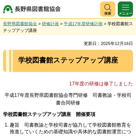
長野県図書館協会
検索
メニュー
長野県図書館協会
>
研修計画
>
平成17年度研修計画
> 学校図書館ス
テップアップ講座
更新日：2025年12月16日
学校図書館ステップアップ講座
17年度の研修は修了しました
平成17年度長野県図書館協会専門研修 司書教諭・学校司
書合同研修
学校図書館ステップアップ講座 開催要項
趣旨 司書教諭と学校司書が協力して学校図書館教育を
推進していくための基礎知識や具体的な図書館運営につ