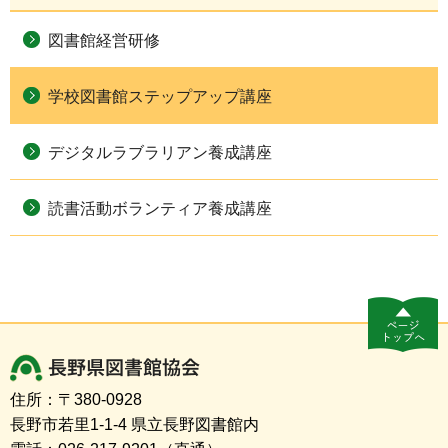
図書館経営研修
学校図書館ステップアップ講座
デジタルラブラリアン養成講座
読書活動ボランティア養成講座
長野県図書館協会
住所：〒380-0928
長野市若里1-1-4 県立長野図書館内